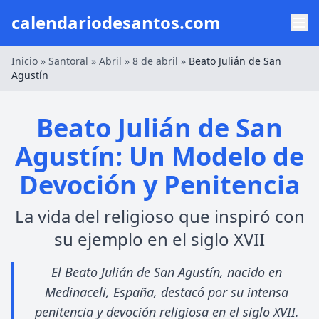
calendariodesantos.com
Inicio
»
Santoral
»
Abril
»
8 de abril
»
Beato Julián de San
Agustín
Beato Julián de San
Agustín: Un Modelo de
Devoción y Penitencia
La vida del religioso que inspiró con
su ejemplo en el siglo XVII
El Beato Julián de San Agustín, nacido en
Medinaceli, España, destacó por su intensa
penitencia y devoción religiosa en el siglo XVII.