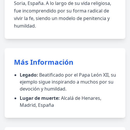
Soria, España. A lo largo de su vida religiosa,
fue incomprendido por su forma radical de
vivir la fe, siendo un modelo de penitencia y
humildad.
Más Información
Legado:
Beatificado por el Papa León XII, su
ejemplo sigue inspirando a muchos por su
devoción y humildad.
Lugar de muerte:
Alcalá de Henares,
Madrid, España