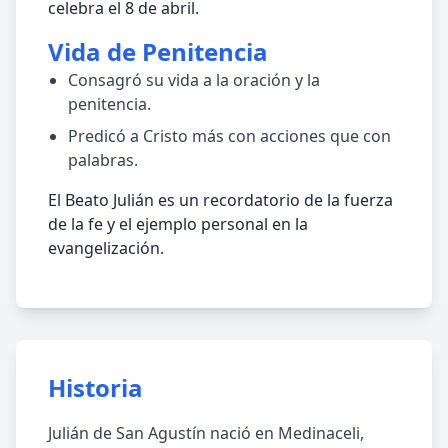
celebra el 8 de abril.
Vida de Penitencia
Consagró su vida a la oración y la
penitencia.
Predicó a Cristo más con acciones que con
palabras.
El Beato Julián es un recordatorio de la fuerza
de la fe y el ejemplo personal en la
evangelización.
Historia
Julián de San Agustín nació en Medinaceli,