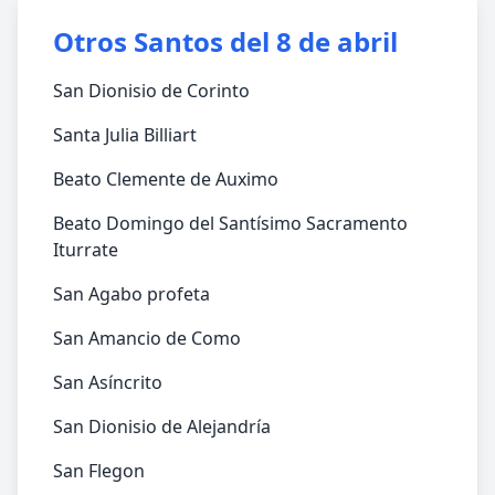
Otros Santos del 8 de abril
San Dionisio de Corinto
Santa Julia Billiart
Beato Clemente de Auximo
Beato Domingo del Santísimo Sacramento
Iturrate
San Agabo profeta
San Amancio de Como
San Asíncrito
San Dionisio de Alejandría
San Flegon