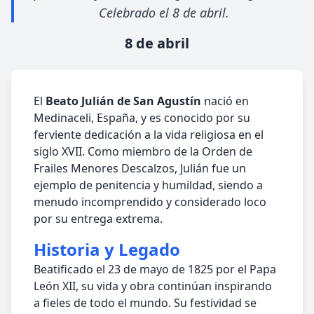
Celebrado el 8 de abril.
8 de abril
El
Beato Julián de San Agustín
nació en
Medinaceli, España, y es conocido por su
ferviente dedicación a la vida religiosa en el
siglo XVII. Como miembro de la Orden de
Frailes Menores Descalzos, Julián fue un
ejemplo de penitencia y humildad, siendo a
menudo incomprendido y considerado loco
por su entrega extrema.
Historia y Legado
Beatificado el 23 de mayo de 1825 por el Papa
León XII, su vida y obra continúan inspirando
a fieles de todo el mundo. Su festividad se