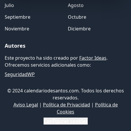
Julio
Agosto
Septiembre
Octubre
Noviembre
Diciembre
Autores
Este proyecto ha sido creado por
Factor Ideas
.
Ofrecemos servicios adicionales como:
SeguridadWP
© 2024 calendariodesantos.com. Todos los derechos
reservados.
Aviso Legal
|
Política de Privacidad
|
Política de
Cookies
Configurar cookies