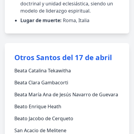
doctrinal y unidad eclesiástica, siendo un
modelo de liderazgo espiritual.
Lugar de muerte:
Roma, Italia
Otros Santos del 17 de abril
Beata Catalina Tekawitha
Beata Clara Gambacorti
Beata María Ana de Jesús Navarro de Guevara
Beato Enrique Heath
Beato Jacobo de Cerqueto
San Acacio de Melitene