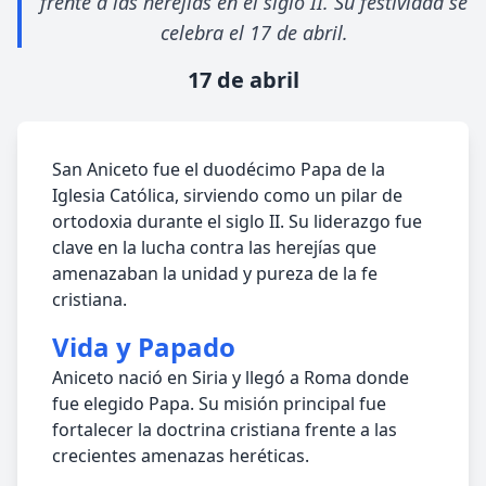
frente a las herejías en el siglo II. Su festividad se
celebra el 17 de abril.
17 de abril
San Aniceto fue el duodécimo Papa de la
Iglesia Católica, sirviendo como un pilar de
ortodoxia durante el siglo II. Su liderazgo fue
clave en la lucha contra las herejías que
amenazaban la unidad y pureza de la fe
cristiana.
Vida y Papado
Aniceto nació en Siria y llegó a Roma donde
fue elegido Papa. Su misión principal fue
fortalecer la doctrina cristiana frente a las
crecientes amenazas heréticas.