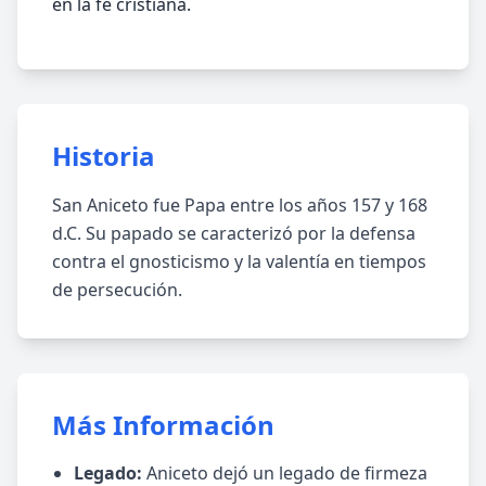
en la fe cristiana.
Historia
San Aniceto fue Papa entre los años 157 y 168
d.C. Su papado se caracterizó por la defensa
contra el gnosticismo y la valentía en tiempos
de persecución.
Más Información
Legado:
Aniceto dejó un legado de firmeza