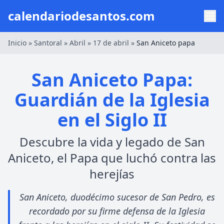
calendariodesantos.com
Inicio
»
Santoral
»
Abril
»
17 de abril
»
San Aniceto papa
San Aniceto Papa:
Guardián de la Iglesia
en el Siglo II
Descubre la vida y legado de San
Aniceto, el Papa que luchó contra las
herejías
San Aniceto, duodécimo sucesor de San Pedro, es
recordado por su firme defensa de la Iglesia