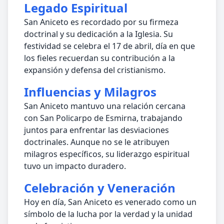
Legado Espiritual
San Aniceto es recordado por su firmeza
doctrinal y su dedicación a la Iglesia. Su
festividad se celebra el 17 de abril, día en que
los fieles recuerdan su contribución a la
expansión y defensa del cristianismo.
Influencias y Milagros
San Aniceto mantuvo una relación cercana
con San Policarpo de Esmirna, trabajando
juntos para enfrentar las desviaciones
doctrinales. Aunque no se le atribuyen
milagros específicos, su liderazgo espiritual
tuvo un impacto duradero.
Celebración y Veneración
Hoy en día, San Aniceto es venerado como un
símbolo de la lucha por la verdad y la unidad