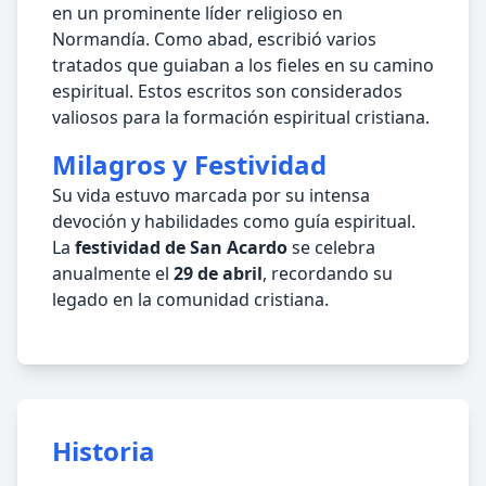
en un prominente líder religioso en
Normandía. Como abad, escribió varios
tratados que guiaban a los fieles en su camino
espiritual. Estos escritos son considerados
valiosos para la formación espiritual cristiana.
Milagros y Festividad
Su vida estuvo marcada por su intensa
devoción y habilidades como guía espiritual.
La
festividad de San Acardo
se celebra
anualmente el
29 de abril
, recordando su
legado en la comunidad cristiana.
Historia