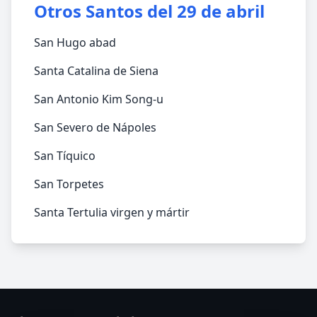
Otros Santos del 29 de abril
San Hugo abad
Santa Catalina de Siena
San Antonio Kim Song-u
San Severo de Nápoles
San Tíquico
San Torpetes
Santa Tertulia virgen y mártir