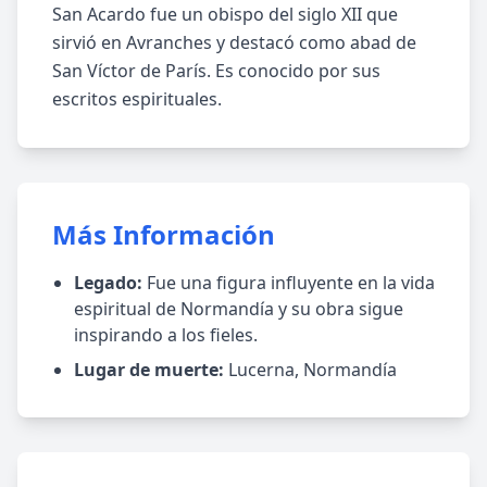
San Acardo fue un obispo del siglo XII que
sirvió en Avranches y destacó como abad de
San Víctor de París. Es conocido por sus
escritos espirituales.
Más Información
Legado:
Fue una figura influyente en la vida
espiritual de Normandía y su obra sigue
inspirando a los fieles.
Lugar de muerte:
Lucerna, Normandía