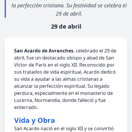
la perfección cristiana. Su festividad se celebra el
29 de abril.
29 de abril
San Acardo de Avranches
, celebrado el 29 de
abril, fue un destacado obispo y abad de San
Víctor de París en el siglo XII. Reconocido por
sus tratados de vida espiritual, Acardo dedicó
su vida a ayudar a las almas cristianas a
alcanzar la perfección espiritual. Su legado
perdura, especialmente en el monasterio de
Lucerna, Normandía, donde falleció y fue
enterrado.
Vida y Obra
San Acardo nació en el siglo XII y se convirtió