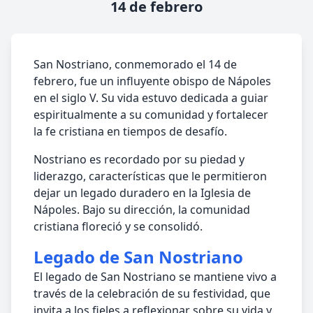
14 de febrero
San Nostriano, conmemorado el 14 de
febrero, fue un influyente obispo de Nápoles
en el siglo V. Su vida estuvo dedicada a guiar
espiritualmente a su comunidad y fortalecer
la fe cristiana en tiempos de desafío.
Nostriano es recordado por su piedad y
liderazgo, características que le permitieron
dejar un legado duradero en la Iglesia de
Nápoles. Bajo su dirección, la comunidad
cristiana floreció y se consolidó.
Legado de San Nostriano
El legado de San Nostriano se mantiene vivo a
través de la celebración de su festividad, que
invita a los fieles a reflexionar sobre su vida y