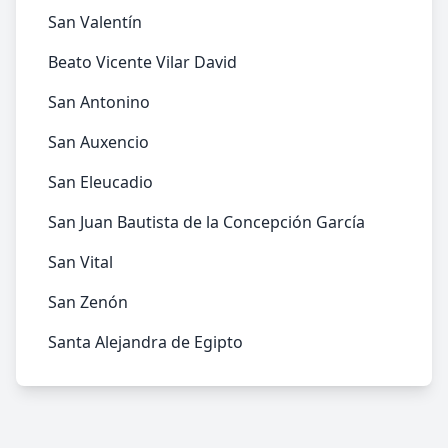
San Valentín
Beato Vicente Vilar David
San Antonino
San Auxencio
San Eleucadio
San Juan Bautista de la Concepción García
San Vital
San Zenón
Santa Alejandra de Egipto