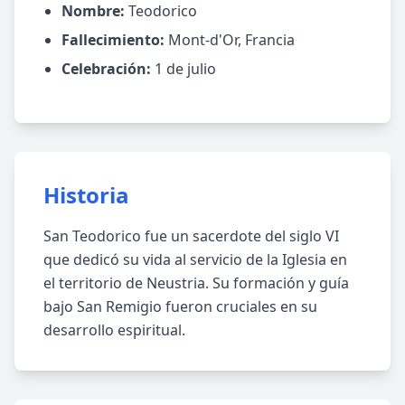
Nombre:
Teodorico
Fallecimiento:
Mont-d'Or, Francia
Celebración:
1 de julio
Historia
San Teodorico fue un sacerdote del siglo VI
que dedicó su vida al servicio de la Iglesia en
el territorio de Neustria. Su formación y guía
bajo San Remigio fueron cruciales en su
desarrollo espiritual.