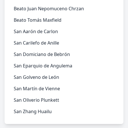
Beato Juan Nepomuceno Chrzan
Beato Tomás Maxfield
San Aarón de Carlon
San Carilefo de Anille
San Domiciano de Bebrón
San Eparquio de Angulema
San Golveno de León
San Martín de Vienne
San Oliverio Plunkett
San Zhang Huailu