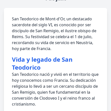
San Teodorico de Mont-d'Or, un destacado
sacerdote del siglo VI, es conocido por ser
discípulo de San Remigio, el ilustre obispo de
Reims. Su festividad se celebra el 1 de julio,
recordando su vida de servicio en Neustria,
hoy parte de Francia.
Vida y legado de San
Teodorico
San Teodorico nació y vivió en el territorio que
hoy conocemos como Francia. Su dedicación
religiosa lo llevó a ser un cercano discípulo de
San Remigio, quien fue fundamental en la
conversión de Clodoveo I y el reino franco al
cristianismo.