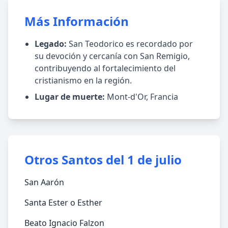
Más Información
Legado:
San Teodorico es recordado por
su devoción y cercanía con San Remigio,
contribuyendo al fortalecimiento del
cristianismo en la región.
Lugar de muerte:
Mont-d'Or, Francia
Otros Santos del 1 de julio
San Aarón
Santa Ester o Esther
Beato Ignacio Falzon