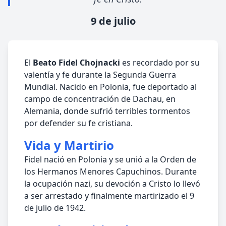
9 de julio
El
Beato Fidel Chojnacki
es recordado por su
valentía y fe durante la Segunda Guerra
Mundial. Nacido en Polonia, fue deportado al
campo de concentración de Dachau, en
Alemania, donde sufrió terribles tormentos
por defender su fe cristiana.
Vida y Martirio
Fidel nació en Polonia y se unió a la Orden de
los Hermanos Menores Capuchinos. Durante
la ocupación nazi, su devoción a Cristo lo llevó
a ser arrestado y finalmente martirizado el 9
de julio de 1942.