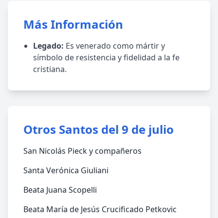
Más Información
Legado:
Es venerado como mártir y
símbolo de resistencia y fidelidad a la fe
cristiana.
Otros Santos del 9 de julio
San Nicolás Pieck y compañeros
Santa Verónica Giuliani
Beata Juana Scopelli
Beata María de Jesús Crucificado Petkovic