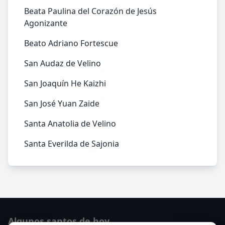
Beata Paulina del Corazón de Jesús
Agonizante
Beato Adriano Fortescue
San Audaz de Velino
San Joaquín He Kaizhi
San José Yuan Zaide
Santa Anatolia de Velino
Santa Everilda de Sajonia
Algunos santos de hoy