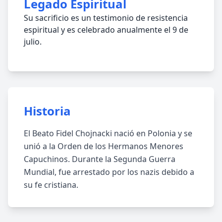
Legado Espiritual
Su sacrificio es un testimonio de resistencia
espiritual y es celebrado anualmente el 9 de
julio.
Historia
El Beato Fidel Chojnacki nació en Polonia y se
unió a la Orden de los Hermanos Menores
Capuchinos. Durante la Segunda Guerra
Mundial, fue arrestado por los nazis debido a
su fe cristiana.