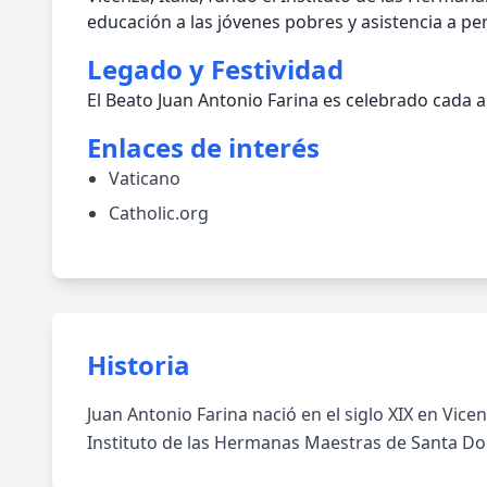
educación a las jóvenes pobres y asistencia a pe
Legado y Festividad
El Beato Juan Antonio Farina es celebrado cada 
Enlaces de interés
Vaticano
Catholic.org
Historia
Juan Antonio Farina nació en el siglo XIX en Vicen
Instituto de las Hermanas Maestras de Santa Do