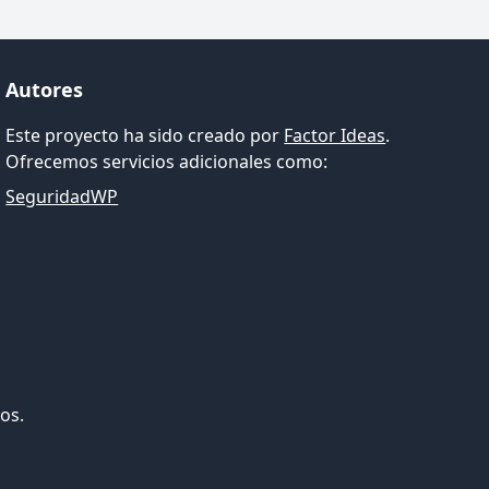
Autores
Este proyecto ha sido creado por
Factor Ideas
.
Ofrecemos servicios adicionales como:
SeguridadWP
os.