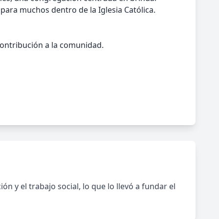
 para muchos dentro de la Iglesia Católica.
 contribución a la comunidad.
n y el trabajo social, lo que lo llevó a fundar el