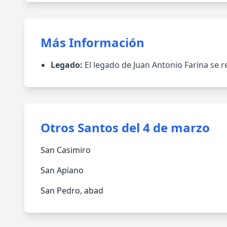
Más Información
Legado:
El legado de Juan Antonio Farina se r
Otros Santos del 4 de marzo
San Casimiro
San Apiano
San Pedro, abad