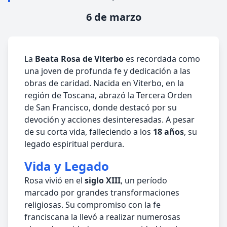
6 de marzo
La
Beata Rosa de Viterbo
es recordada como
una joven de profunda fe y dedicación a las
obras de caridad. Nacida en Viterbo, en la
región de Toscana, abrazó la Tercera Orden
de San Francisco, donde destacó por su
devoción y acciones desinteresadas. A pesar
de su corta vida, falleciendo a los
18 años
, su
legado espiritual perdura.
Vida y Legado
Rosa vivió en el
siglo XIII
, un período
marcado por grandes transformaciones
religiosas. Su compromiso con la fe
franciscana la llevó a realizar numerosas