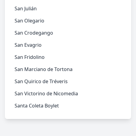
San Julián
San Olegario
San Crodegango
San Evagrio
San Fridolino
San Marciano de Tortona
San Quirico de Tréveris
San Victorino de Nicomedia
Santa Coleta Boylet