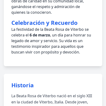
obras de caridad en su comunidad local,
ganándose el respeto y admiración de
quienes la conocieron.
Celebración y Recuerdo
La festividad de la Beata Rosa de Viterbo se
celebra el
6 de marzo
, un día para honrar su
legado de amor y servicio. Su vida es un
testimonio inspirador para aquellos que
buscan vivir con propósito y devoción.
Historia
La Beata Rosa de Viterbo nació en el siglo XIII
en la ciudad de Viterbo, Italia. Desde joven,