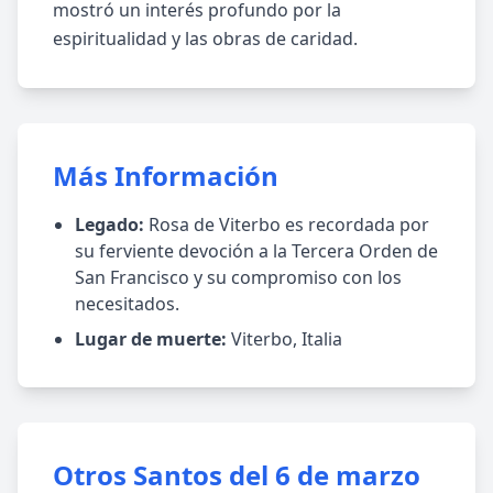
mostró un interés profundo por la
espiritualidad y las obras de caridad.
Más Información
Legado:
Rosa de Viterbo es recordada por
su ferviente devoción a la Tercera Orden de
San Francisco y su compromiso con los
necesitados.
Lugar de muerte:
Viterbo, Italia
Otros Santos del 6 de marzo