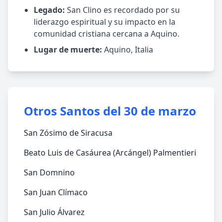
Legado:
San Clino es recordado por su
liderazgo espiritual y su impacto en la
comunidad cristiana cercana a Aquino.
Lugar de muerte:
Aquino, Italia
Otros Santos del 30 de marzo
San Zósimo de Siracusa
Beato Luis de Casáurea (Arcángel) Palmentieri
San Domnino
San Juan Clímaco
San Julio Álvarez