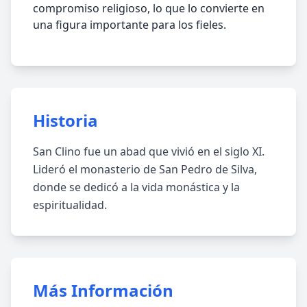
compromiso religioso, lo que lo convierte en
una figura importante para los fieles.
Historia
San Clino fue un abad que vivió en el siglo XI.
Lideró el monasterio de San Pedro de Silva,
donde se dedicó a la vida monástica y la
espiritualidad.
Más Información