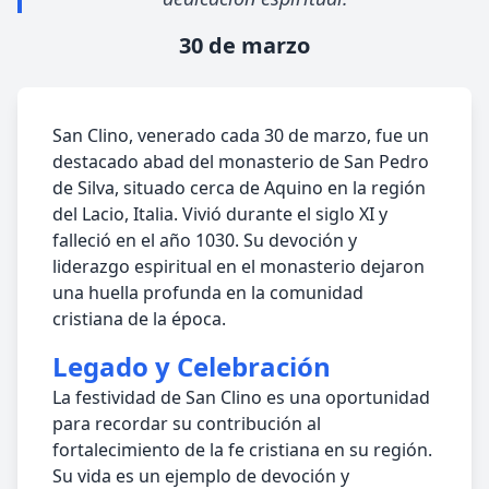
30 de marzo
San Clino, venerado cada 30 de marzo, fue un
destacado abad del monasterio de San Pedro
de Silva, situado cerca de Aquino en la región
del Lacio, Italia. Vivió durante el siglo XI y
falleció en el año 1030. Su devoción y
liderazgo espiritual en el monasterio dejaron
una huella profunda en la comunidad
cristiana de la época.
Legado y Celebración
La festividad de San Clino es una oportunidad
para recordar su contribución al
fortalecimiento de la fe cristiana en su región.
Su vida es un ejemplo de devoción y