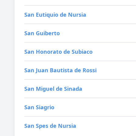
San Eutiquio de Nursia
San Guiberto
San Honorato de Subiaco
San Juan Bautista de Rossi
San Miguel de Sinada
San Siagrio
San Spes de Nursia