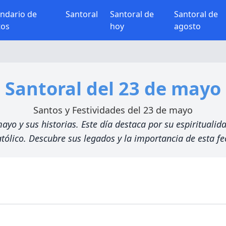
endario de
Santoral
Santoral de
Santoral de
tos
hoy
agosto
Santoral del 23 de mayo
Santos y Festividades del 23 de mayo
 y sus historias. Este día destaca por su espiritualidad
tólico. Descubre sus legados y la importancia de esta fec