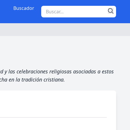
Buscador
 y las celebraciones religiosas asociadas a estos
ha en la tradición cristiana.