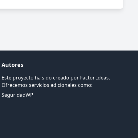
Autores
Este proyecto ha sido creado por
Factor Ideas
.
Ofrecemos servicios adicionales como:
SeguridadWP