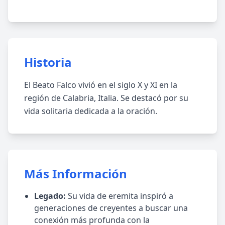
Historia
El Beato Falco vivió en el siglo X y XI en la
región de Calabria, Italia. Se destacó por su
vida solitaria dedicada a la oración.
Más Información
Legado:
Su vida de eremita inspiró a
generaciones de creyentes a buscar una
conexión más profunda con la