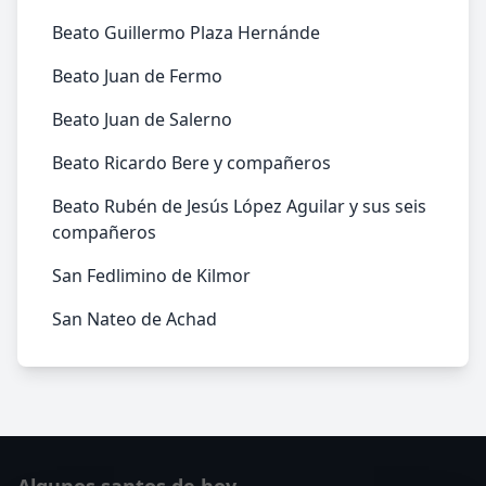
Beato Guillermo Plaza Hernánde
Beato Juan de Fermo
Beato Juan de Salerno
Beato Ricardo Bere y compañeros
Beato Rubén de Jesús López Aguilar y sus seis
compañeros
San Fedlimino de Kilmor
San Nateo de Achad