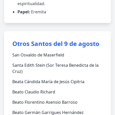
espiritualidad.
Papel:
Eremita
Otros Santos del 9 de agosto
San Osvaldo de Maserfield
Santa Edith Stein (Sor Teresa Benedicta de la
Cruz)
Beata Cándida María de Jesús Cipitria
Beato Claudio Richard
Beato Florentino Asensio Barroso
Beato Germán Garrigues Hernández