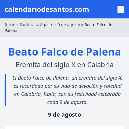
calendariodesantos.com
Inicio
»
Santoral
»
Agosto
»
9 de agosto
»
Beato Falco de
Palena
Beato Falco de Palena
Eremita del siglo X en Calabria
El Beato Falco de Palena, un eremita del siglo X,
es recordado por su vida de devoción y soledad
en Calabria, Italia, con su festividad celebrada
cada 9 de agosto.
9 de agosto