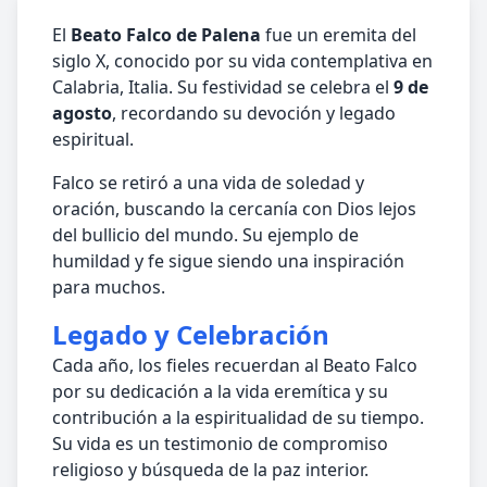
El
Beato Falco de Palena
fue un eremita del
siglo X, conocido por su vida contemplativa en
Calabria, Italia. Su festividad se celebra el
9 de
agosto
, recordando su devoción y legado
espiritual.
Falco se retiró a una vida de soledad y
oración, buscando la cercanía con Dios lejos
del bullicio del mundo. Su ejemplo de
humildad y fe sigue siendo una inspiración
para muchos.
Legado y Celebración
Cada año, los fieles recuerdan al Beato Falco
por su dedicación a la vida eremítica y su
contribución a la espiritualidad de su tiempo.
Su vida es un testimonio de compromiso
religioso y búsqueda de la paz interior.