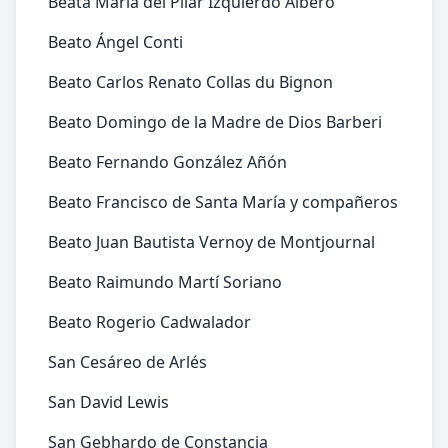
Beata María del Pilar Izquierdo Albero
Beato Ángel Conti
Beato Carlos Renato Collas du Bignon
Beato Domingo de la Madre de Dios Barberi
Beato Fernando González Añón
Beato Francisco de Santa María y compañeros
Beato Juan Bautista Vernoy de Montjournal
Beato Raimundo Martí Soriano
Beato Rogerio Cadwalador
San Cesáreo de Arlés
San David Lewis
San Gebhardo de Constancia