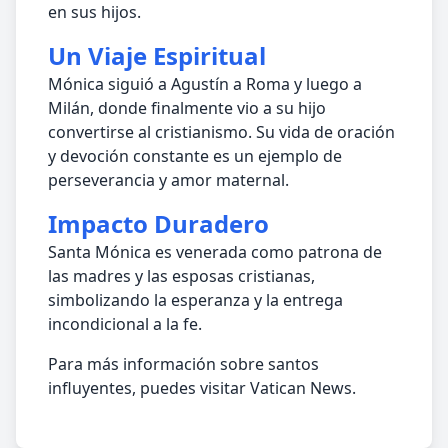
en sus hijos.
Un Viaje Espiritual
Mónica siguió a Agustín a Roma y luego a
Milán, donde finalmente vio a su hijo
convertirse al cristianismo. Su vida de oración
y devoción constante es un ejemplo de
perseverancia y amor maternal.
Impacto Duradero
Santa Mónica es venerada como patrona de
las madres y las esposas cristianas,
simbolizando la esperanza y la entrega
incondicional a la fe.
Para más información sobre santos
influyentes, puedes visitar Vatican News.