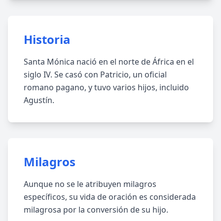
Historia
Santa Mónica nació en el norte de África en el
siglo IV. Se casó con Patricio, un oficial
romano pagano, y tuvo varios hijos, incluido
Agustín.
Milagros
Aunque no se le atribuyen milagros
específicos, su vida de oración es considerada
milagrosa por la conversión de su hijo.