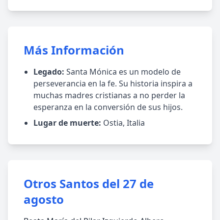
Más Información
Legado:
Santa Mónica es un modelo de
perseverancia en la fe. Su historia inspira a
muchas madres cristianas a no perder la
esperanza en la conversión de sus hijos.
Lugar de muerte:
Ostia, Italia
Otros Santos del 27 de
agosto