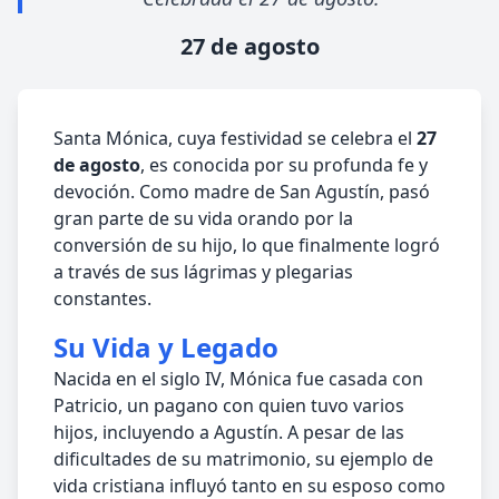
27 de agosto
Santa Mónica, cuya festividad se celebra el
27
de agosto
, es conocida por su profunda fe y
devoción. Como madre de San Agustín, pasó
gran parte de su vida orando por la
conversión de su hijo, lo que finalmente logró
a través de sus lágrimas y plegarias
constantes.
Su Vida y Legado
Nacida en el siglo IV, Mónica fue casada con
Patricio, un pagano con quien tuvo varios
hijos, incluyendo a Agustín. A pesar de las
dificultades de su matrimonio, su ejemplo de
vida cristiana influyó tanto en su esposo como