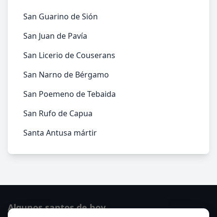
San Guarino de Sión
San Juan de Pavía
San Licerio de Couserans
San Narno de Bérgamo
San Poemeno de Tebaida
San Rufo de Capua
Santa Antusa mártir
Algunos santos de hoy