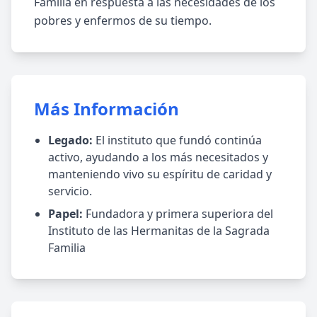
Familia en respuesta a las necesidades de los
pobres y enfermos de su tiempo.
Más Información
Legado:
El instituto que fundó continúa
activo, ayudando a los más necesitados y
manteniendo vivo su espíritu de caridad y
servicio.
Papel:
Fundadora y primera superiora del
Instituto de las Hermanitas de la Sagrada
Familia