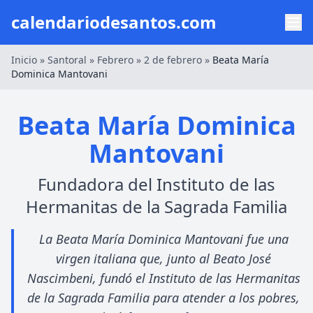
calendariodesantos.com
Inicio
»
Santoral
»
Febrero
»
2 de febrero
»
Beata María
Dominica Mantovani
Beata María Dominica
Mantovani
Fundadora del Instituto de las
Hermanitas de la Sagrada Familia
La Beata María Dominica Mantovani fue una
virgen italiana que, junto al Beato José
Nascimbeni, fundó el Instituto de las Hermanitas
de la Sagrada Familia para atender a los pobres,