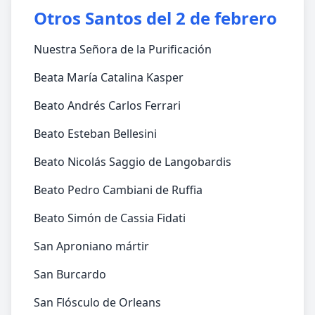
Otros Santos del 2 de febrero
Nuestra Señora de la Purificación
Beata María Catalina Kasper
Beato Andrés Carlos Ferrari
Beato Esteban Bellesini
Beato Nicolás Saggio de Langobardis
Beato Pedro Cambiani de Ruffia
Beato Simón de Cassia Fidati
San Aproniano mártir
San Burcardo
San Flósculo de Orleans