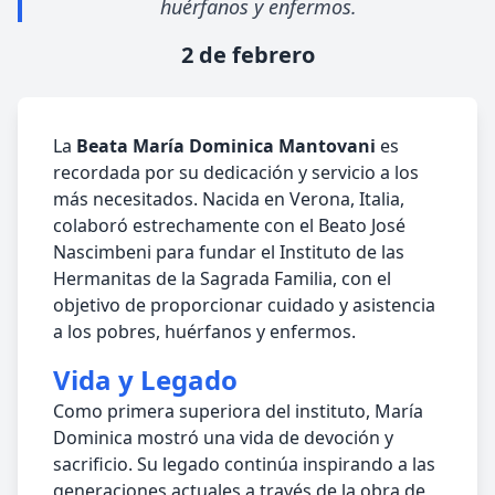
huérfanos y enfermos.
2 de febrero
La
Beata María Dominica Mantovani
es
recordada por su dedicación y servicio a los
más necesitados. Nacida en Verona, Italia,
colaboró estrechamente con el Beato José
Nascimbeni para fundar el Instituto de las
Hermanitas de la Sagrada Familia, con el
objetivo de proporcionar cuidado y asistencia
a los pobres, huérfanos y enfermos.
Vida y Legado
Como primera superiora del instituto, María
Dominica mostró una vida de devoción y
sacrificio. Su legado continúa inspirando a las
generaciones actuales a través de la obra de