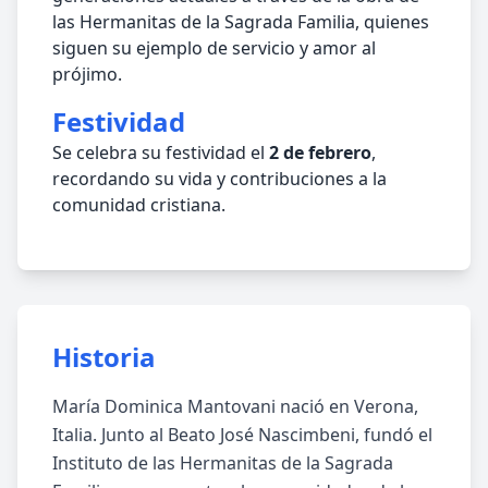
las Hermanitas de la Sagrada Familia, quienes
siguen su ejemplo de servicio y amor al
prójimo.
Festividad
Se celebra su festividad el
2 de febrero
,
recordando su vida y contribuciones a la
comunidad cristiana.
Historia
María Dominica Mantovani nació en Verona,
Italia. Junto al Beato José Nascimbeni, fundó el
Instituto de las Hermanitas de la Sagrada