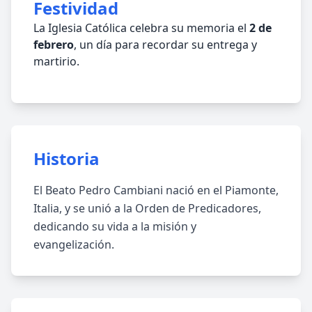
Festividad
La Iglesia Católica celebra su memoria el
2 de
febrero
, un día para recordar su entrega y
martirio.
Historia
El Beato Pedro Cambiani nació en el Piamonte,
Italia, y se unió a la Orden de Predicadores,
dedicando su vida a la misión y
evangelización.