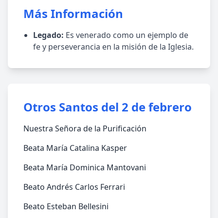
Más Información
Legado:
Es venerado como un ejemplo de
fe y perseverancia en la misión de la Iglesia.
Otros Santos del 2 de febrero
Nuestra Señora de la Purificación
Beata María Catalina Kasper
Beata María Dominica Mantovani
Beato Andrés Carlos Ferrari
Beato Esteban Bellesini