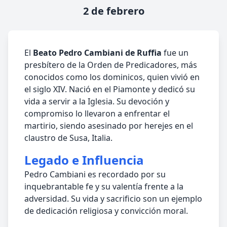
2 de febrero
El
Beato Pedro Cambiani de Ruffia
fue un
presbítero de la Orden de Predicadores, más
conocidos como los dominicos, quien vivió en
el siglo XIV. Nació en el Piamonte y dedicó su
vida a servir a la Iglesia. Su devoción y
compromiso lo llevaron a enfrentar el
martirio, siendo asesinado por herejes en el
claustro de Susa, Italia.
Legado e Influencia
Pedro Cambiani es recordado por su
inquebrantable fe y su valentía frente a la
adversidad. Su vida y sacrificio son un ejemplo
de dedicación religiosa y convicción moral.