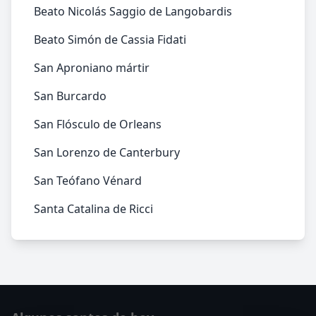
Beato Nicolás Saggio de Langobardis
Beato Simón de Cassia Fidati
San Aproniano mártir
San Burcardo
San Flósculo de Orleans
San Lorenzo de Canterbury
San Teófano Vénard
Santa Catalina de Ricci