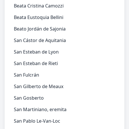
Beata Cristina Camozzi
Beata Eustoquia Bellini
Beato Jordán de Sajonia
San Cástor de Aquitania
San Esteban de Lyon
San Esteban de Rieti
San Fulcrán
San Gilberto de Meaux
San Gosberto
San Martiniano, eremita
San Pablo Le-Van-Loc