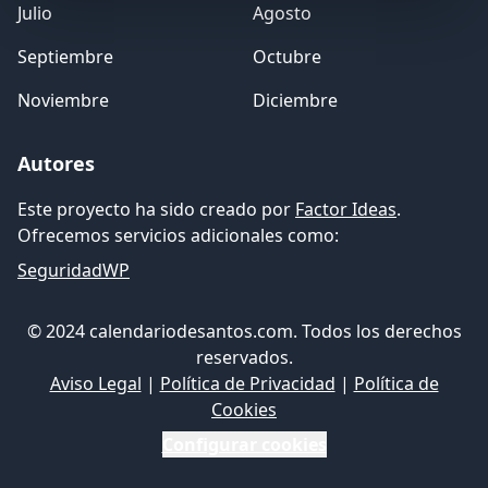
Julio
Agosto
Septiembre
Octubre
Noviembre
Diciembre
Autores
Este proyecto ha sido creado por
Factor Ideas
.
Ofrecemos servicios adicionales como:
SeguridadWP
© 2024 calendariodesantos.com. Todos los derechos
reservados.
Aviso Legal
|
Política de Privacidad
|
Política de
Cookies
Configurar cookies