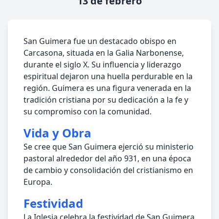
13 de febrero
San Guimera fue un destacado obispo en
Carcasona, situada en la Galia Narbonense,
durante el siglo X. Su influencia y liderazgo
espiritual dejaron una huella perdurable en la
región. Guimera es una figura venerada en la
tradición cristiana por su dedicación a la fe y
su compromiso con la comunidad.
Vida y Obra
Se cree que San Guimera ejerció su ministerio
pastoral alrededor del año 931, en una época
de cambio y consolidación del cristianismo en
Europa.
Festividad
La Iglesia celebra la festividad de San Guimera