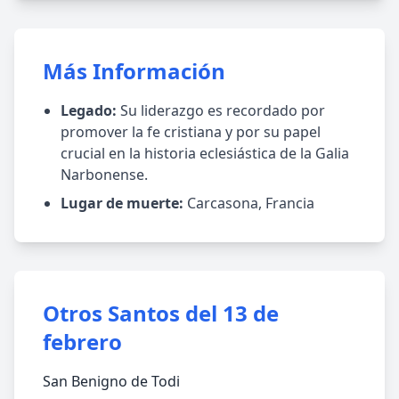
Más Información
Legado:
Su liderazgo es recordado por
promover la fe cristiana y por su papel
crucial en la historia eclesiástica de la Galia
Narbonense.
Lugar de muerte:
Carcasona, Francia
Otros Santos del 13 de
febrero
San Benigno de Todi