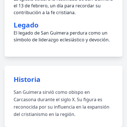
el 13 de febrero, un día para recordar su
contribución a la fe cristiana.
Legado
El legado de San Guimera perdura como un
símbolo de liderazgo eclesiástico y devoción.
Historia
San Guimera sirvió como obispo en
Carcasona durante el siglo X. Su figura es
reconocida por su influencia en la expansión
del cristianismo en la región.