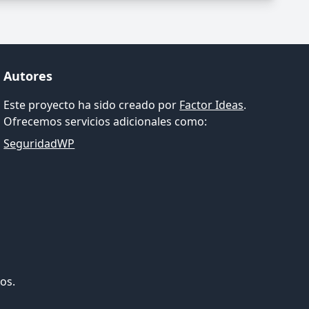
Autores
Este proyecto ha sido creado por
Factor Ideas
.
Ofrecemos servicios adicionales como:
SeguridadWP
os.