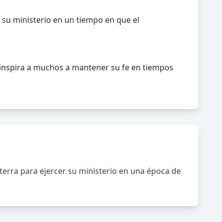
r su ministerio en un tiempo en que el
a inspira a muchos a mantener su fe en tiempos
terra para ejercer su ministerio en una época de