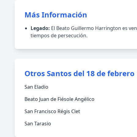
Más Información
Legado:
El Beato Guillermo Harrington es vene
tiempos de persecución.
Otros Santos del 18 de febrero
San Eladio
Beato Juan de Fiésole Angélico
San Francisco Régis Clet
San Tarasio