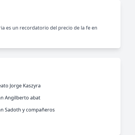
a es un recordatorio del precio de la fe en
ato Jorge Kaszyra
n Angilberto abat
an Sadoth y compañeros