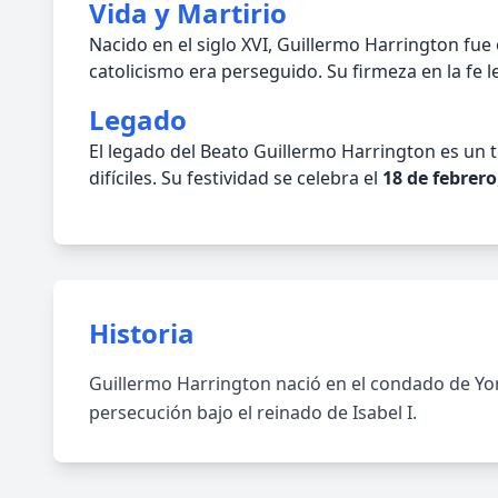
Vida y Martirio
Nacido en el siglo XVI, Guillermo Harrington fue
catolicismo era perseguido. Su firmeza en la fe le
Legado
El legado del Beato Guillermo Harrington es un t
difíciles. Su festividad se celebra el
18 de febrero
Historia
Guillermo Harrington nació en el condado de Yor
persecución bajo el reinado de Isabel I.