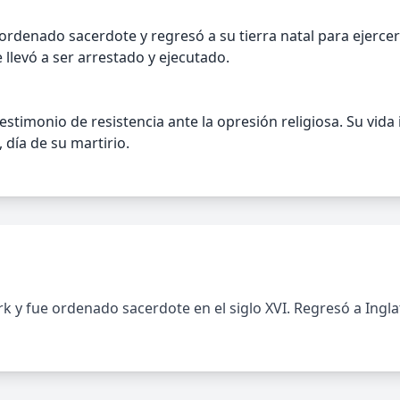
 ordenado sacerdote y regresó a su tierra natal para ejerce
 llevó a ser arrestado y ejecutado.
estimonio de resistencia ante la opresión religiosa. Su vid
, día de su martirio.
k y fue ordenado sacerdote en el siglo XVI. Regresó a Ingla