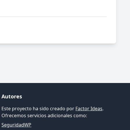
Autores
Este proyecto ha sido creado por
Factor Ideas
.
Ofrecemos servicios adicionales como:
SeguridadWP