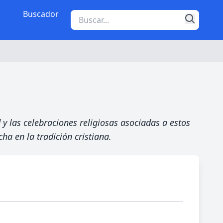
Buscador
 y las celebraciones religiosas asociadas a estos
ha en la tradición cristiana.