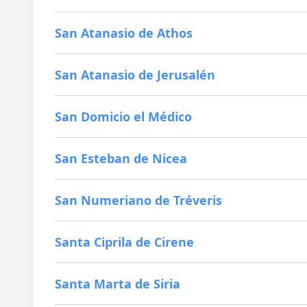
San Atanasio de Athos
San Atanasio de Jerusalén
San Domicio el Médico
San Esteban de Nicea
San Numeriano de Tréveris
Santa Ciprila de Cirene
Santa Marta de Siria