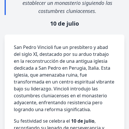
establecer un monasterio siguiendo las
costumbres cluniacenses.
10 de julio
San Pedro Vincioli fue un presbítero y abad
del siglo XI, destacado por su arduo trabajo
en la reconstrucción de una antigua iglesia
dedicada a San Pedro en Perugia, Italia. Esta
iglesia, que amenazaba ruina, fue
transformada en un centro espiritual vibrante
bajo su liderazgo. Vincioli introdujo las
costumbres cluniacenses en el monasterio
adyacente, enfrentando resistencia pero
logrando una reforma significativa.
Su festividad se celebra el
10 de julio
,
recordando su legado de perseverancia y