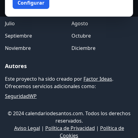
Configurar
Mayo
Junio
Julio
Agosto
Septiembre
Octubre
Noviembre
Diciembre
Autores
Este proyecto ha sido creado por
Factor Ideas
.
Ofrecemos servicios adicionales como:
SeguridadWP
© 2024 calendariodesantos.com. Todos los derechos
reservados.
Aviso Legal
|
Política de Privacidad
|
Política de
Cookies