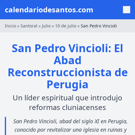
calendariodesantos.com
Inicio
»
Santoral
»
Julio
»
10 de julio
»
San Pedro Vincioli
San Pedro Vincioli: El
Abad
Reconstruccionista de
Perugia
Un líder espiritual que introdujo
reformas cluniacenses
San Pedro Vincioli, abad del siglo XI en Perugia,
conocido por revitalizar una iglesia en ruinas y