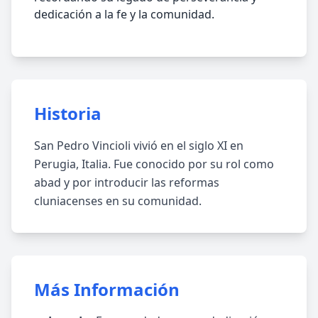
dedicación a la fe y la comunidad.
Historia
San Pedro Vincioli vivió en el siglo XI en
Perugia, Italia. Fue conocido por su rol como
abad y por introducir las reformas
cluniacenses en su comunidad.
Más Información