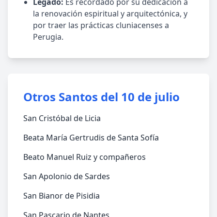
Legado:
Es recordado por su dedicación a
la renovación espiritual y arquitectónica, y
por traer las prácticas cluniacenses a
Perugia.
Otros Santos del 10 de julio
San Cristóbal de Licia
Beata María Gertrudis de Santa Sofía
Beato Manuel Ruiz y compañeros
San Apolonio de Sardes
San Bianor de Pisidia
San Pascario de Nantes