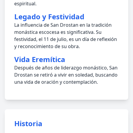
espiritual.
Legado y Festividad
La influencia de San Drostan en la tradición
monástica escocesa es significativa. Su
festividad, el 11 de julio, es un día de reflexión
y reconocimiento de su obra.
Vida Eremítica
Después de años de liderazgo monástico, San
Drostan se retiró a vivir en soledad, buscando
una vida de oración y contemplación.
Historia