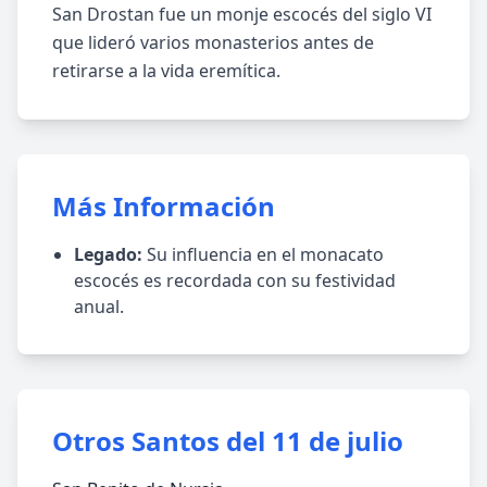
San Drostan fue un monje escocés del siglo VI
que lideró varios monasterios antes de
retirarse a la vida eremítica.
Más Información
Legado:
Su influencia en el monacato
escocés es recordada con su festividad
anual.
Otros Santos del 11 de julio