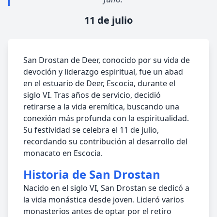
11 de julio
San Drostan de Deer, conocido por su vida de
devoción y liderazgo espiritual, fue un abad
en el estuario de Deer, Escocia, durante el
siglo VI. Tras años de servicio, decidió
retirarse a la vida eremítica, buscando una
conexión más profunda con la espiritualidad.
Su festividad se celebra el 11 de julio,
recordando su contribución al desarrollo del
monacato en Escocia.
Historia de San Drostan
Nacido en el siglo VI, San Drostan se dedicó a
la vida monástica desde joven. Lideró varios
monasterios antes de optar por el retiro