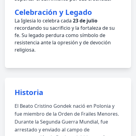
Celebración y Legado
La Iglesia lo celebra cada
23 de julio
recordando su sacrificio y la fortaleza de su
fe. Su legado perdura como símbolo de
resistencia ante la opresión y de devoción
religiosa.
Historia
El Beato Cristino Gondek nació en Polonia y
fue miembro de la Orden de Frailes Menores.
Durante la Segunda Guerra Mundial, fue
arrestado y enviado al campo de