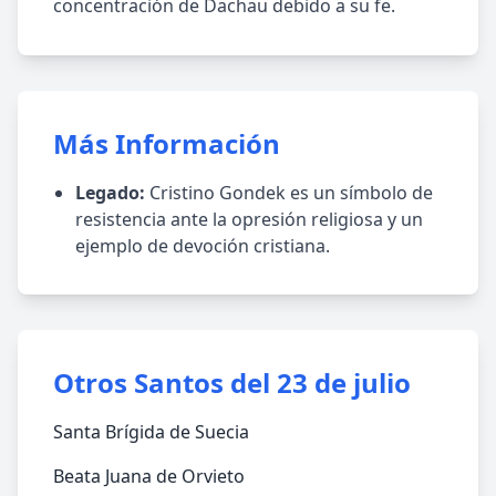
concentración de Dachau debido a su fe.
Más Información
Legado:
Cristino Gondek es un símbolo de
resistencia ante la opresión religiosa y un
ejemplo de devoción cristiana.
Otros Santos del 23 de julio
Santa Brígida de Suecia
Beata Juana de Orvieto