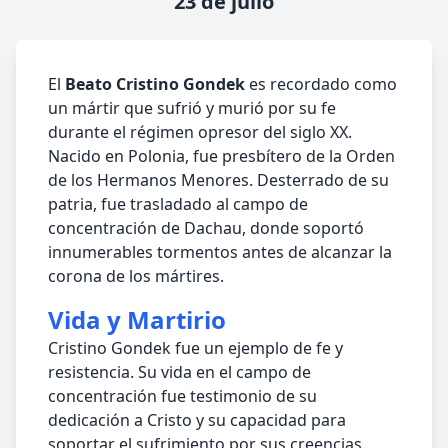
23 de julio
El
Beato Cristino Gondek
es recordado como
un mártir que sufrió y murió por su fe
durante el régimen opresor del siglo XX.
Nacido en Polonia, fue presbítero de la Orden
de los Hermanos Menores. Desterrado de su
patria, fue trasladado al campo de
concentración de Dachau, donde soportó
innumerables tormentos antes de alcanzar la
corona de los mártires.
Vida y Martirio
Cristino Gondek fue un ejemplo de fe y
resistencia. Su vida en el campo de
concentración fue testimonio de su
dedicación a Cristo y su capacidad para
soportar el sufrimiento por sus creencias.