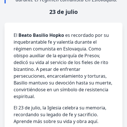
23 de julio
El
Beato Basilio Hopko
es recordado por su
inquebrantable fe y valentía durante el
régimen comunista en Eslovaquia. Como
obispo auxiliar de la eparquía de Presov,
dedicó su vida al servicio de los fieles de rito
bizantino. A pesar de enfrentar
persecuciones, encarcelamiento y torturas,
Basilio mantuvo su devoción hasta su muerte,
convirtiéndose en un símbolo de resistencia
espiritual.
El 23 de julio, la Iglesia celebra su memoria,
recordando su legado de fe y sacrificio.
Aprende más sobre su vida y obra aquí.