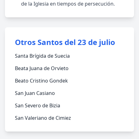
de la Iglesia en tiempos de persecución.
Otros Santos del 23 de julio
Santa Brígida de Suecia
Beata Juana de Orvieto
Beato Cristino Gondek
San Juan Casiano
San Severo de Bizia
San Valeriano de Cimiez