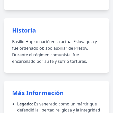
Historia
Basilio Hopko nació en la actual Eslovaquia y
fue ordenado obispo auxiliar de Presov.
Durante el régimen comunista, fue
encarcelado por su fe y sufrió torturas.
Más Información
Legado:
Es venerado como un mártir que
defendió la libertad religiosa y la integridad