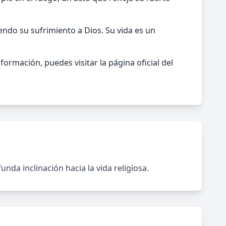
endo su sufrimiento a Dios. Su vida es un
formación, puedes visitar la página oficial del
a inclinación hacia la vida religiosa.