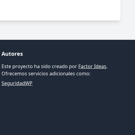
Autores
Este proyecto ha sido creado por
Factor Ideas
.
Ofrecemos servicios adicionales como:
SeguridadWP