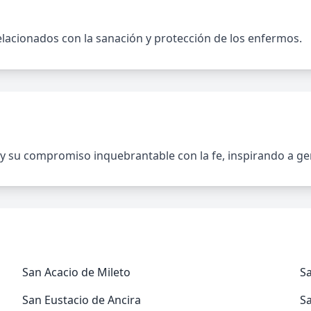
elacionados con la sanación y protección de los enfermos.
 y su compromiso inquebrantable con la fe, inspirando a ge
San Acacio de Mileto
Sa
San Eustacio de Ancira
S