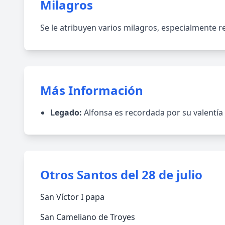
Milagros
Se le atribuyen varios milagros, especialmente r
Más Información
Legado:
Alfonsa es recordada por su valentía
Otros Santos del 28 de julio
San Víctor I papa
San Cameliano de Troyes