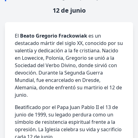
12 de junio
El
Beato Gregorio Frackowiak
es un
destacado mártir del siglo XX, conocido por su
valentía y dedicación a la fe cristiana. Nacido
en Lowecice, Polonia, Gregorio se unió a la
Sociedad del Verbo Divino, donde sirvió con
devoción. Durante la Segunda Guerra
Mundial, fue encarcelado en Dresde,
Alemania, donde enfrentó su martirio el 12 de
junio.
Beatificado por el Papa Juan Pablo II el 13 de
junio de 1999, su legado perdura como un
símbolo de resistencia espiritual frente a la
opresión. La Iglesia celebra su vida y sacrificio
cada 12 de junio.