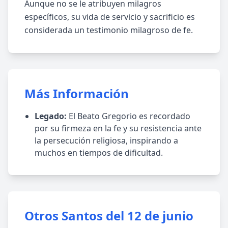
Aunque no se le atribuyen milagros
específicos, su vida de servicio y sacrificio es
considerada un testimonio milagroso de fe.
Más Información
Legado:
El Beato Gregorio es recordado
por su firmeza en la fe y su resistencia ante
la persecución religiosa, inspirando a
muchos en tiempos de dificultad.
Otros Santos del 12 de junio