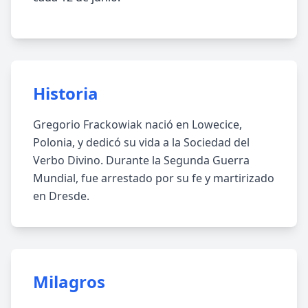
Historia
Gregorio Frackowiak nació en Lowecice,
Polonia, y dedicó su vida a la Sociedad del
Verbo Divino. Durante la Segunda Guerra
Mundial, fue arrestado por su fe y martirizado
en Dresde.
Milagros