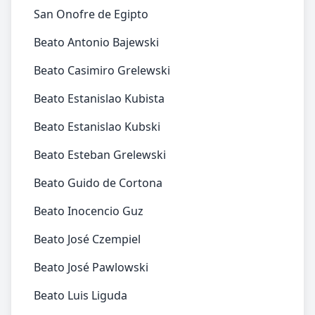
San Onofre de Egipto
Beato Antonio Bajewski
Beato Casimiro Grelewski
Beato Estanislao Kubista
Beato Estanislao Kubski
Beato Esteban Grelewski
Beato Guido de Cortona
Beato Inocencio Guz
Beato José Czempiel
Beato José Pawlowski
Beato Luis Liguda