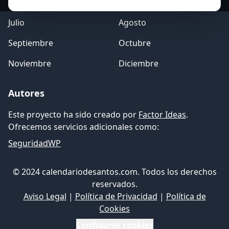
Mayo
Junio
Julio
Agosto
Septiembre
Octubre
Noviembre
Diciembre
Autores
Este proyecto ha sido creado por
Factor Ideas
.
Ofrecemos servicios adicionales como:
SeguridadWP
© 2024 calendariodesantos.com. Todos los derechos
reservados.
Aviso Legal
|
Política de Privacidad
|
Política de
Cookies
Configurar cookies