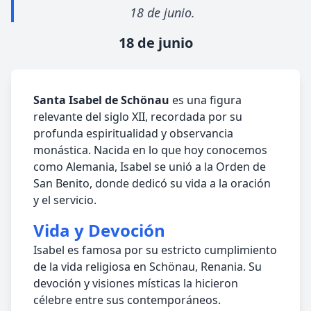
18 de junio.
18 de junio
Santa Isabel de Schönau
es una figura
relevante del siglo XII, recordada por su
profunda espiritualidad y observancia
monástica. Nacida en lo que hoy conocemos
como Alemania, Isabel se unió a la Orden de
San Benito, donde dedicó su vida a la oración
y el servicio.
Vida y Devoción
Isabel es famosa por su estricto cumplimiento
de la vida religiosa en Schönau, Renania. Su
devoción y visiones místicas la hicieron
célebre entre sus contemporáneos.