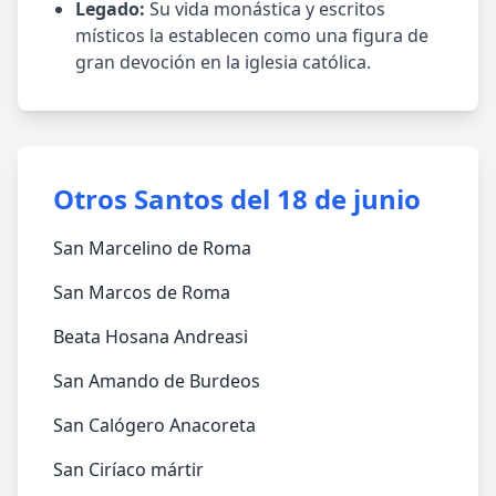
Legado:
Su vida monástica y escritos
místicos la establecen como una figura de
gran devoción en la iglesia católica.
Otros Santos del 18 de junio
San Marcelino de Roma
San Marcos de Roma
Beata Hosana Andreasi
San Amando de Burdeos
San Calógero Anacoreta
San Ciríaco mártir