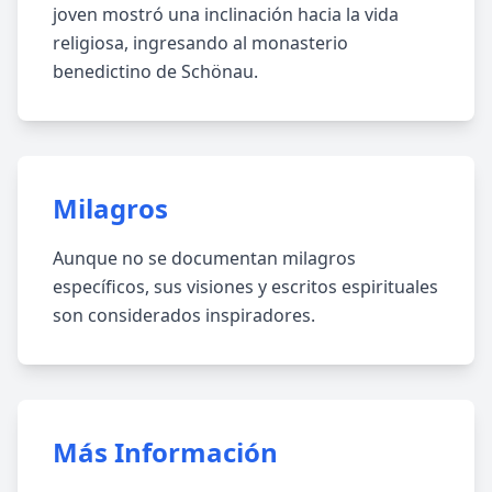
joven mostró una inclinación hacia la vida
religiosa, ingresando al monasterio
benedictino de Schönau.
Milagros
Aunque no se documentan milagros
específicos, sus visiones y escritos espirituales
son considerados inspiradores.
Más Información