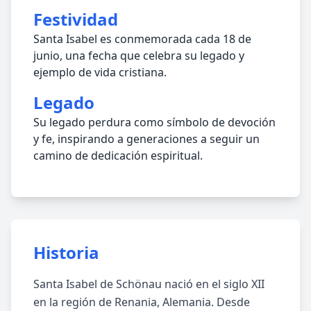
Festividad
Santa Isabel es conmemorada cada 18 de
junio, una fecha que celebra su legado y
ejemplo de vida cristiana.
Legado
Su legado perdura como símbolo de devoción
y fe, inspirando a generaciones a seguir un
camino de dedicación espiritual.
Historia
Santa Isabel de Schönau nació en el siglo XII
en la región de Renania, Alemania. Desde