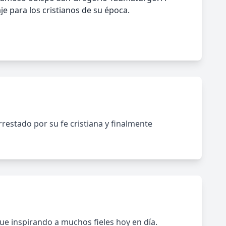
je para los cristianos de su época.
rrestado por su fe cristiana y finalmente
igue inspirando a muchos fieles hoy en día.