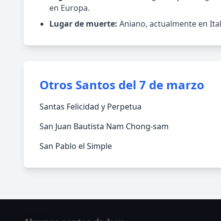
en Europa.
Lugar de muerte:
Aniano, actualmente en Ital
Otros Santos del 7 de marzo
Santas Felicidad y Perpetua
San Juan Bautista Nam Chong-sam
San Pablo el Simple