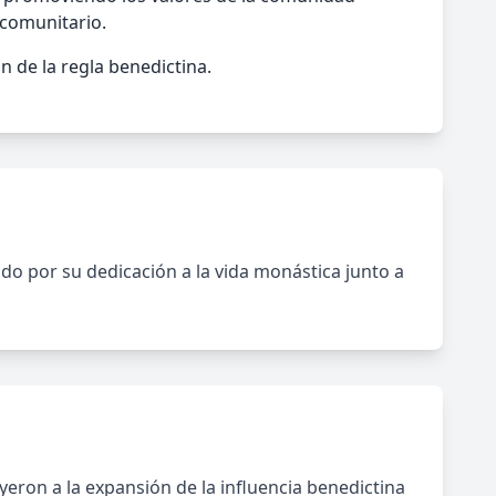
 comunitario.
n de la regla benedictina.
do por su dedicación a la vida monástica junto a
ron a la expansión de la influencia benedictina