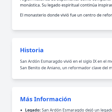
monástica. Su legado espiritual continúa inspira
El monasterio donde vivió fue un centro de refor
Historia
San Ardón Esmaragdo vivió en el siglo IX en el m
San Benito de Aniano, un reformador clave del 
Más Información
Legado:
San Ardón Esmaragdo dejó un legado d