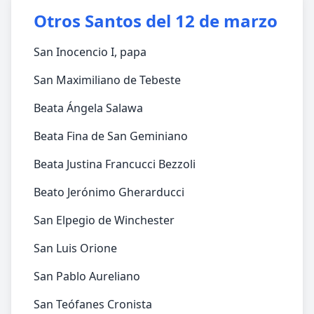
Otros Santos del 12 de marzo
San Inocencio I, papa
San Maximiliano de Tebeste
Beata Ángela Salawa
Beata Fina de San Geminiano
Beata Justina Francucci Bezzoli
Beato Jerónimo Gherarducci
San Elpegio de Winchester
San Luis Orione
San Pablo Aureliano
San Teófanes Cronista