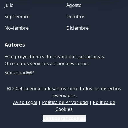
Julio
Agosto
Septiembre
Octubre
Noviembre
Diciembre
Autores
Este proyecto ha sido creado por
Factor Ideas
.
Ofrecemos servicios adicionales como:
SeguridadWP
© 2024 calendariodesantos.com. Todos los derechos
reservados.
Aviso Legal
|
Política de Privacidad
|
Política de
Cookies
Configurar cookies