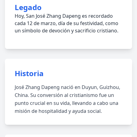
Legado
Hoy, San José Zhang Dapeng es recordado
cada 12 de marzo, día de su festividad, como
un símbolo de devoción y sacrificio cristiano.
Historia
José Zhang Dapeng nació en Duyun, Guizhou,
China. Su conversión al cristianismo fue un
punto crucial en su vida, llevando a cabo una
misión de hospitalidad y ayuda social.