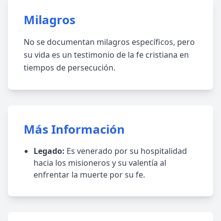
Milagros
No se documentan milagros específicos, pero
su vida es un testimonio de la fe cristiana en
tiempos de persecución.
Más Información
Legado:
Es venerado por su hospitalidad
hacia los misioneros y su valentía al
enfrentar la muerte por su fe.