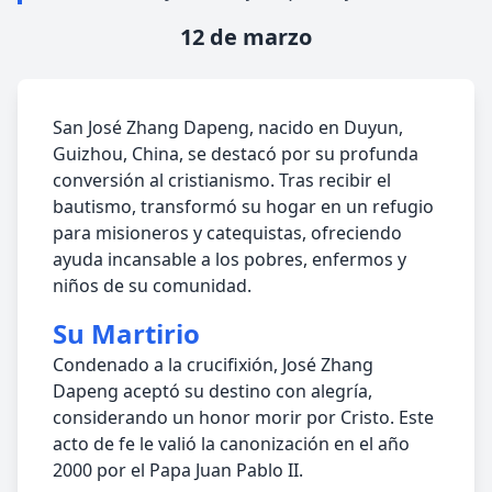
12 de marzo
San José Zhang Dapeng, nacido en Duyun,
Guizhou, China, se destacó por su profunda
conversión al cristianismo. Tras recibir el
bautismo, transformó su hogar en un refugio
para misioneros y catequistas, ofreciendo
ayuda incansable a los pobres, enfermos y
niños de su comunidad.
Su Martirio
Condenado a la crucifixión, José Zhang
Dapeng aceptó su destino con alegría,
considerando un honor morir por Cristo. Este
acto de fe le valió la canonización en el año
2000 por el Papa Juan Pablo II.