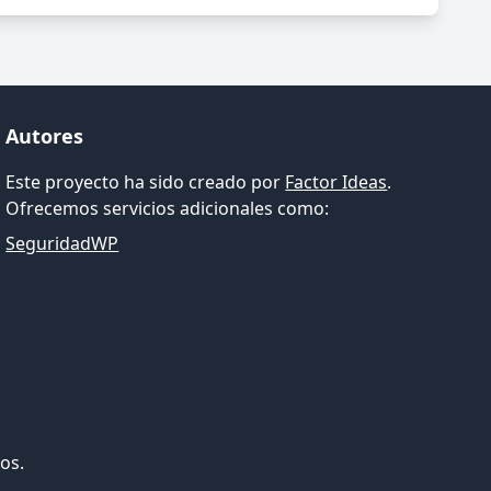
Autores
Este proyecto ha sido creado por
Factor Ideas
.
Ofrecemos servicios adicionales como:
SeguridadWP
os.