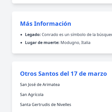
Más Información
Legado:
Conrado es un símbolo de la búsqueda
Lugar de muerte:
Modugno, Italia
Otros Santos del 17 de marzo
San José de Arimatea
San Agrícola
Santa Gertrudis de Nivelles