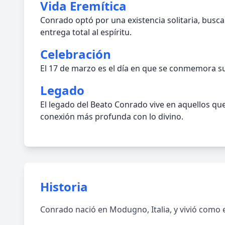
Vida Eremítica
Conrado optó por una existencia solitaria, buscan
entrega total al espíritu.
Celebración
El 17 de marzo es el día en que se conmemora su 
Legado
El legado del Beato Conrado vive en aquellos que 
conexión más profunda con lo divino.
Historia
Conrado nació en Modugno, Italia, y vivió como e