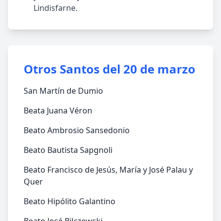
Lindisfarne.
Otros Santos del 20 de marzo
San Martín de Dumio
Beata Juana Véron
Beato Ambrosio Sansedonio
Beato Bautista Sapgnoli
Beato Francisco de Jesús, María y José Palau y
Quer
Beato Hipólito Galantino