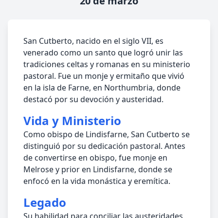
20 de marzo
San Cutberto, nacido en el siglo VII, es
venerado como un santo que logró unir las
tradiciones celtas y romanas en su ministerio
pastoral. Fue un monje y ermitaño que vivió
en la isla de Farne, en Northumbria, donde
destacó por su devoción y austeridad.
Vida y Ministerio
Como obispo de Lindisfarne, San Cutberto se
distinguió por su dedicación pastoral. Antes
de convertirse en obispo, fue monje en
Melrose y prior en Lindisfarne, donde se
enfocó en la vida monástica y eremítica.
Legado
Su habilidad para conciliar las austeridades