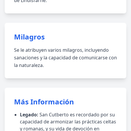
de Lindisfarne.
Milagros
Se le atribuyen varios milagros, incluyendo
sanaciones y la capacidad de comunicarse con
la naturaleza.
Más Información
Legado:
San Cutberto es recordado por su
capacidad de armonizar las prácticas celtas
y romanas, y su vida de devoción en