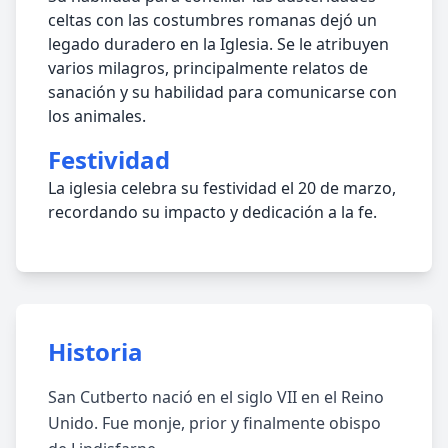
celtas con las costumbres romanas dejó un
legado duradero en la Iglesia. Se le atribuyen
varios milagros, principalmente relatos de
sanación y su habilidad para comunicarse con
los animales.
Festividad
La iglesia celebra su festividad el 20 de marzo,
recordando su impacto y dedicación a la fe.
Historia
San Cutberto nació en el siglo VII en el Reino
Unido. Fue monje, prior y finalmente obispo