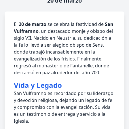
20 de marzo
El
20 de marzo
se celebra la festividad de
San
Vulframno
, un destacado monje y obispo del
siglo VII. Nacido en Neustria, su dedicación a
la fe lo llevó a ser elegido obispo de Sens,
donde trabajó incansablemente en la
evangelización de los frisios. Finalmente,
regresó al monasterio de Fantanelle, donde
descansó en paz alrededor del año 700.
Vida y Legado
San Vulframno es recordado por su liderazgo
y devoción religiosa, dejando un legado de fe
y compromiso con la evangelización. Su vida
es un testimonio de entrega y servicio a la
Iglesia.