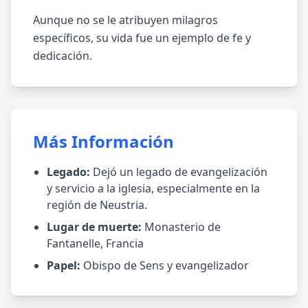
Aunque no se le atribuyen milagros
específicos, su vida fue un ejemplo de fe y
dedicación.
Más Información
Legado:
Dejó un legado de evangelización
y servicio a la iglesia, especialmente en la
región de Neustria.
Lugar de muerte:
Monasterio de
Fantanelle, Francia
Papel:
Obispo de Sens y evangelizador