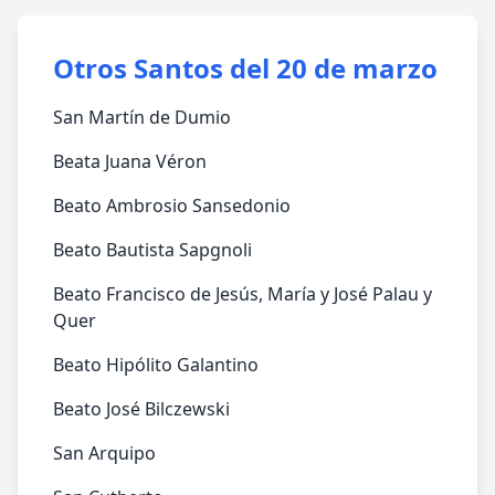
Otros Santos del 20 de marzo
San Martín de Dumio
Beata Juana Véron
Beato Ambrosio Sansedonio
Beato Bautista Sapgnoli
Beato Francisco de Jesús, María y José Palau y
Quer
Beato Hipólito Galantino
Beato José Bilczewski
San Arquipo