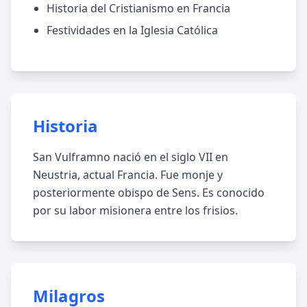
Historia del Cristianismo en Francia
Festividades en la Iglesia Católica
Historia
San Vulframno nació en el siglo VII en
Neustria, actual Francia. Fue monje y
posteriormente obispo de Sens. Es conocido
por su labor misionera entre los frisios.
Milagros