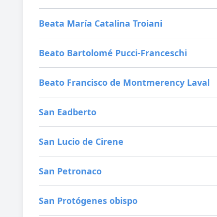
Beata María Catalina Troiani
Beato Bartolomé Pucci-Franceschi
Beato Francisco de Montmerency Laval
San Eadberto
San Lucio de Cirene
San Petronaco
San Protógenes obispo