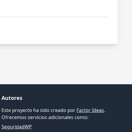
Autores
Este proyecto ha sido creado por
Factor Ideas
.
Ofrecemos servicios adicionales como:
SeguridadWP