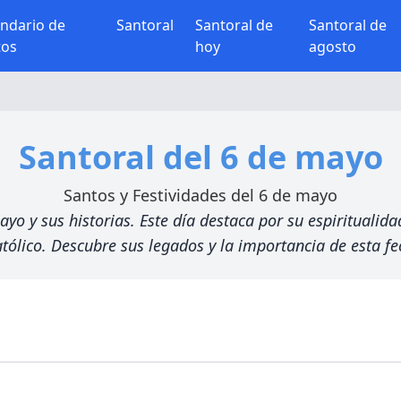
endario de
Santoral
Santoral de
Santoral de
tos
hoy
agosto
Santoral del 6 de mayo
Santos y Festividades del 6 de mayo
 y sus historias. Este día destaca por su espiritualidad
tólico. Descubre sus legados y la importancia de esta fec