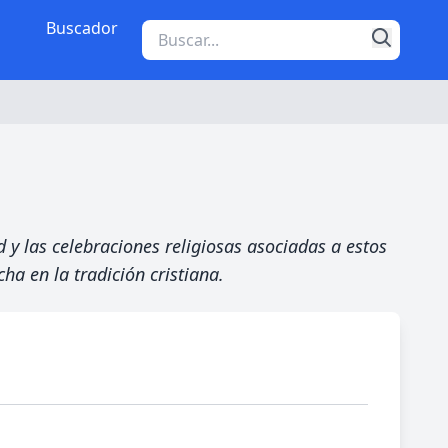
Buscador
 y las celebraciones religiosas asociadas a estos
ha en la tradición cristiana.