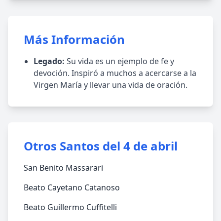
Más Información
Legado:
Su vida es un ejemplo de fe y
devoción. Inspiró a muchos a acercarse a la
Virgen María y llevar una vida de oración.
Otros Santos del 4 de abril
San Benito Massarari
Beato Cayetano Catanoso
Beato Guillermo Cuffitelli