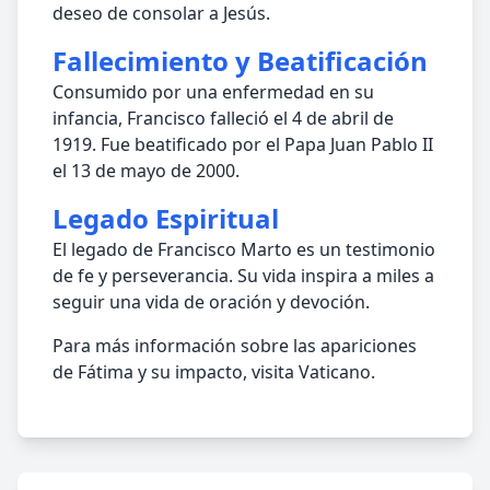
deseo de consolar a Jesús.
Fallecimiento y Beatificación
Consumido por una enfermedad en su
infancia, Francisco falleció el 4 de abril de
1919. Fue beatificado por el Papa Juan Pablo II
el 13 de mayo de 2000.
Legado Espiritual
El legado de Francisco Marto es un testimonio
de fe y perseverancia. Su vida inspira a miles a
seguir una vida de oración y devoción.
Para más información sobre las apariciones
de Fátima y su impacto, visita Vaticano.