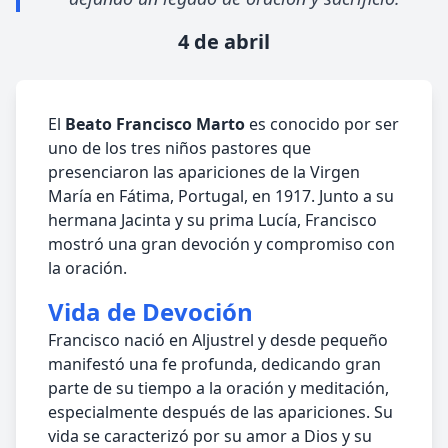
4 de abril
El
Beato Francisco Marto
es conocido por ser
uno de los tres niños pastores que
presenciaron las apariciones de la Virgen
María en Fátima, Portugal, en 1917. Junto a su
hermana Jacinta y su prima Lucía, Francisco
mostró una gran devoción y compromiso con
la oración.
Vida de Devoción
Francisco nació en Aljustrel y desde pequeño
manifestó una fe profunda, dedicando gran
parte de su tiempo a la oración y meditación,
especialmente después de las apariciones. Su
vida se caracterizó por su amor a Dios y su