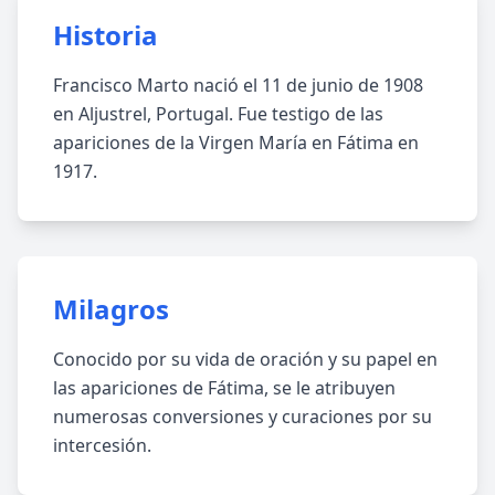
Historia
Francisco Marto nació el 11 de junio de 1908
en Aljustrel, Portugal. Fue testigo de las
apariciones de la Virgen María en Fátima en
1917.
Milagros
Conocido por su vida de oración y su papel en
las apariciones de Fátima, se le atribuyen
numerosas conversiones y curaciones por su
intercesión.