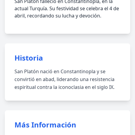
San Platón falleció en Constantinopla, en la
actual Turquía. Su festividad se celebra el 4 de
abril, recordando su lucha y devoción.
Historia
San Platón nació en Constantinopla y se
convirtió en abad, liderando una resistencia
espiritual contra la iconoclasia en el siglo IX.
Más Información