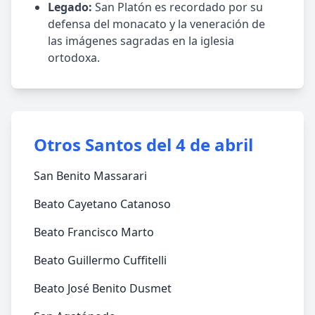
Legado:
San Platón es recordado por su
defensa del monacato y la veneración de
las imágenes sagradas en la iglesia
ortodoxa.
Otros Santos del 4 de abril
San Benito Massarari
Beato Cayetano Catanoso
Beato Francisco Marto
Beato Guillermo Cuffitelli
Beato José Benito Dusmet