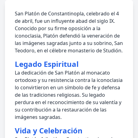
San Platón de Constantinopla, celebrado el 4
de abril, fue un influyente abad del siglo IX.
Conocido por su firme oposición a la
iconoclasia, Platón defendió la veneración de
las imágenes sagradas junto a su sobrino, San
Teodoro, en el célebre monasterio de Studión.
Legado Espiritual
La dedicación de San Platón al monacato
ortodoxo y su resistencia contra la iconoclasia
lo convirtieron en un símbolo de fe y defensa
de las tradiciones religiosas. Su legado
perdura en el reconocimiento de su valentía y
su contribución a la restauración de las
imágenes sagradas.
Vida y Celebración