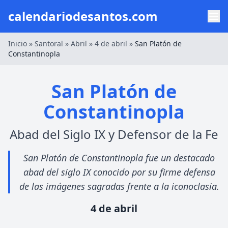
calendariodesantos.com
Inicio
»
Santoral
»
Abril
»
4 de abril
»
San Platón de
Constantinopla
San Platón de
Constantinopla
Abad del Siglo IX y Defensor de la Fe
San Platón de Constantinopla fue un destacado
abad del siglo IX conocido por su firme defensa
de las imágenes sagradas frente a la iconoclasia.
4 de abril