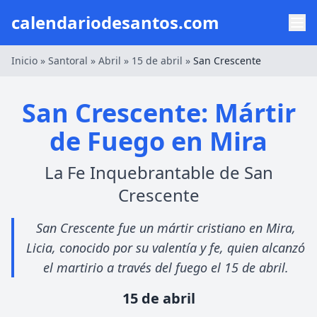
calendariodesantos.com
Inicio
»
Santoral
»
Abril
»
15 de abril
»
San Crescente
San Crescente: Mártir
de Fuego en Mira
La Fe Inquebrantable de San
Crescente
San Crescente fue un mártir cristiano en Mira,
Licia, conocido por su valentía y fe, quien alcanzó
el martirio a través del fuego el 15 de abril.
15 de abril