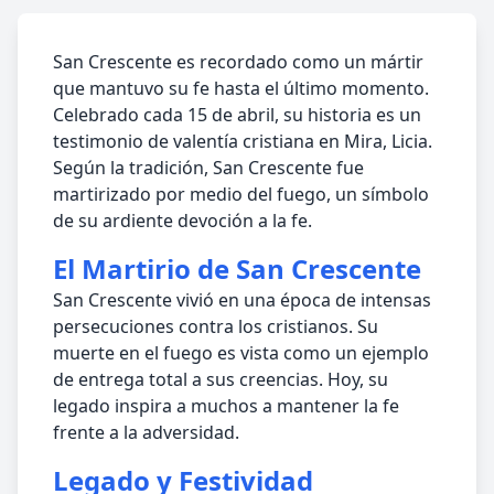
San Crescente es recordado como un mártir
que mantuvo su fe hasta el último momento.
Celebrado cada 15 de abril, su historia es un
testimonio de valentía cristiana en Mira, Licia.
Según la tradición, San Crescente fue
martirizado por medio del fuego, un símbolo
de su ardiente devoción a la fe.
El Martirio de San Crescente
San Crescente vivió en una época de intensas
persecuciones contra los cristianos. Su
muerte en el fuego es vista como un ejemplo
de entrega total a sus creencias. Hoy, su
legado inspira a muchos a mantener la fe
frente a la adversidad.
Legado y Festividad