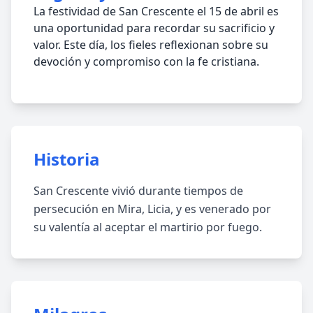
La festividad de San Crescente el 15 de abril es
una oportunidad para recordar su sacrificio y
valor. Este día, los fieles reflexionan sobre su
devoción y compromiso con la fe cristiana.
Historia
San Crescente vivió durante tiempos de
persecución en Mira, Licia, y es venerado por
su valentía al aceptar el martirio por fuego.