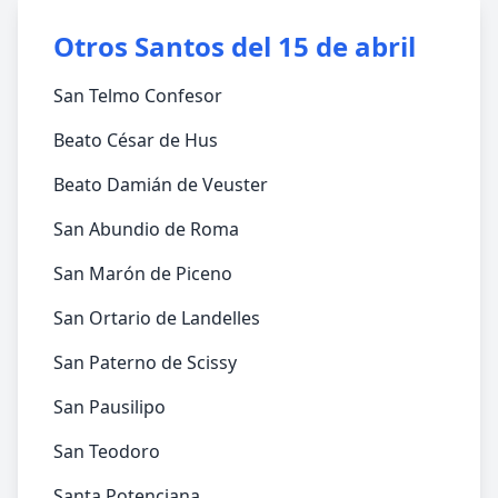
Otros Santos del 15 de abril
San Telmo Confesor
Beato César de Hus
Beato Damián de Veuster
San Abundio de Roma
San Marón de Piceno
San Ortario de Landelles
San Paterno de Scissy
San Pausilipo
San Teodoro
Santa Potenciana