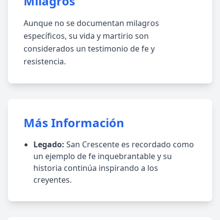
Milagros
Aunque no se documentan milagros
específicos, su vida y martirio son
considerados un testimonio de fe y
resistencia.
Más Información
Legado:
San Crescente es recordado como
un ejemplo de fe inquebrantable y su
historia continúa inspirando a los
creyentes.