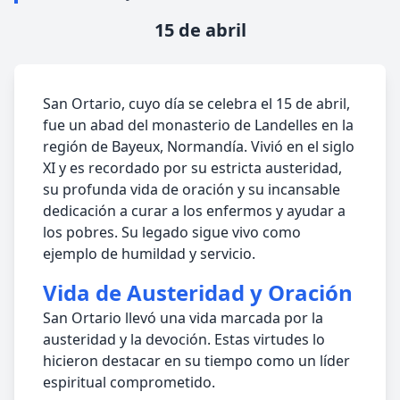
15 de abril
San Ortario, cuyo día se celebra el 15 de abril,
fue un abad del monasterio de Landelles en la
región de Bayeux, Normandía. Vivió en el siglo
XI y es recordado por su estricta austeridad,
su profunda vida de oración y su incansable
dedicación a curar a los enfermos y ayudar a
los pobres. Su legado sigue vivo como
ejemplo de humildad y servicio.
Vida de Austeridad y Oración
San Ortario llevó una vida marcada por la
austeridad y la devoción. Estas virtudes lo
hicieron destacar en su tiempo como un líder
espiritual comprometido.