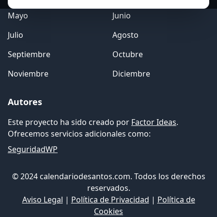
Mayo
Junio
Julio
Agosto
Septiembre
Octubre
Noviembre
Diciembre
Autores
Este proyecto ha sido creado por
Factor Ideas
.
Ofrecemos servicios adicionales como:
SeguridadWP
© 2024 calendariodesantos.com. Todos los derechos
reservados.
Aviso Legal
|
Política de Privacidad
|
Política de
Cookies