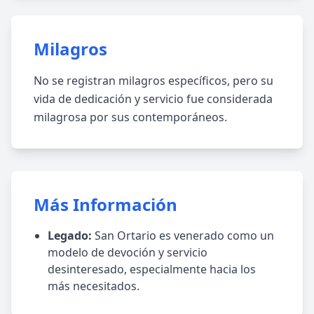
Milagros
No se registran milagros específicos, pero su
vida de dedicación y servicio fue considerada
milagrosa por sus contemporáneos.
Más Información
Legado:
San Ortario es venerado como un
modelo de devoción y servicio
desinteresado, especialmente hacia los
más necesitados.