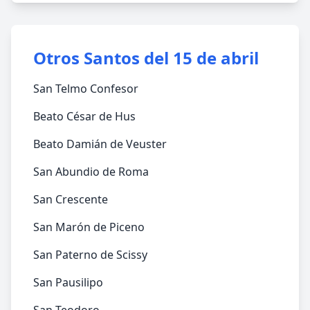
Otros Santos del 15 de abril
San Telmo Confesor
Beato César de Hus
Beato Damián de Veuster
San Abundio de Roma
San Crescente
San Marón de Piceno
San Paterno de Scissy
San Pausilipo