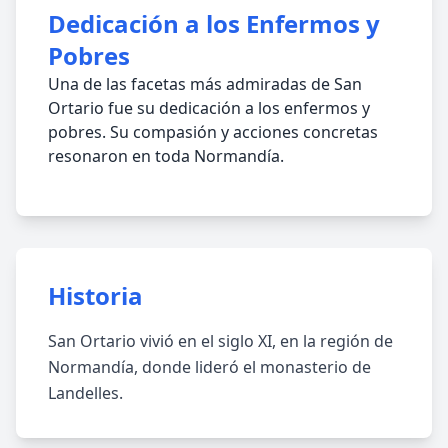
Dedicación a los Enfermos y
Pobres
Una de las facetas más admiradas de San
Ortario fue su dedicación a los enfermos y
pobres. Su compasión y acciones concretas
resonaron en toda Normandía.
Historia
San Ortario vivió en el siglo XI, en la región de
Normandía, donde lideró el monasterio de
Landelles.