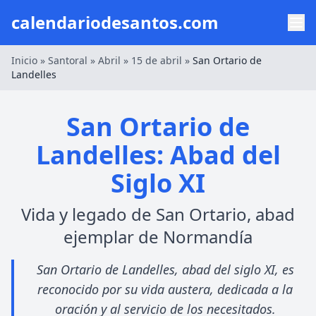
calendariodesantos.com
Inicio
»
Santoral
»
Abril
»
15 de abril
»
San Ortario de
Landelles
San Ortario de
Landelles: Abad del
Siglo XI
Vida y legado de San Ortario, abad
ejemplar de Normandía
San Ortario de Landelles, abad del siglo XI, es
reconocido por su vida austera, dedicada a la
oración y al servicio de los necesitados.