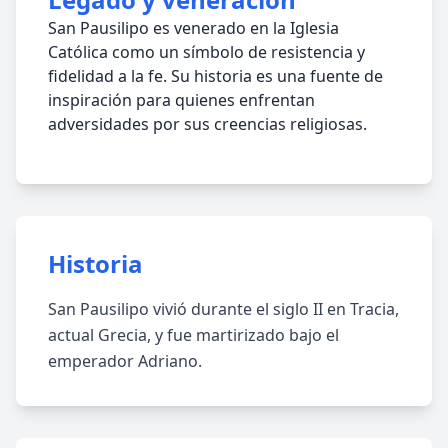
San Pausilipo es venerado en la Iglesia
Católica como un símbolo de resistencia y
fidelidad a la fe. Su historia es una fuente de
inspiración para quienes enfrentan
adversidades por sus creencias religiosas.
Historia
San Pausilipo vivió durante el siglo II en Tracia,
actual Grecia, y fue martirizado bajo el
emperador Adriano.