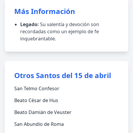
Más Información
Legado:
Su valentía y devoción son
recordadas como un ejemplo de fe
inquebrantable.
Otros Santos del 15 de abril
San Telmo Confesor
Beato César de Hus
Beato Damián de Veuster
San Abundio de Roma