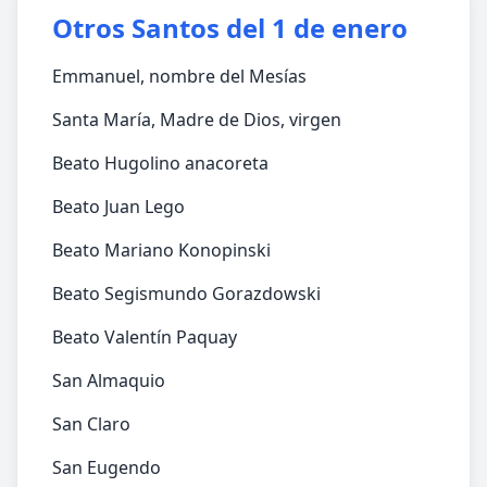
Otros Santos del 1 de enero
Emmanuel, nombre del Mesías
Santa María, Madre de Dios, virgen
Beato Hugolino anacoreta
Beato Juan Lego
Beato Mariano Konopinski
Beato Segismundo Gorazdowski
Beato Valentín Paquay
San Almaquio
San Claro
San Eugendo