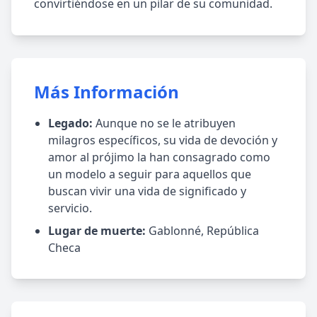
convirtiéndose en un pilar de su comunidad.
Más Información
Legado:
Aunque no se le atribuyen
milagros específicos, su vida de devoción y
amor al prójimo la han consagrado como
un modelo a seguir para aquellos que
buscan vivir una vida de significado y
servicio.
Lugar de muerte:
Gablonné, República
Checa