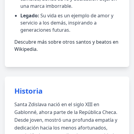
una marca imborrable.
Legado:
Su vida es un ejemplo de amor y
servicio a los demás, inspirando a
generaciones futuras.
Descubre más sobre otros santos y beatos en
Wikipedia.
Historia
Santa Zdislava nació en el siglo XIII en
Gablonné, ahora parte de la República Checa.
Desde joven, mostró una profunda empatía y
dedicación hacia los menos afortunados,