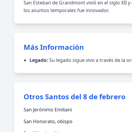
San Esteban de Grandmont vivió en el siglo XII y
los asuntos temporales fue innovador.
Más Información
Legado:
Su legado sigue vivo a través de la or
Otros Santos del 8 de febrero
San Jerónimo Emiliani
San Honorato, obispo