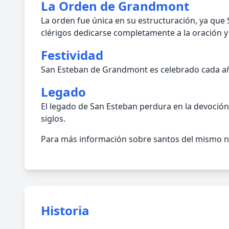
La Orden de Grandmont
La orden fue única en su estructuración, ya que
clérigos dedicarse completamente a la oración y
Festividad
San Esteban de Grandmont es celebrado cada año
Legado
El legado de San Esteban perdura en la devoción
siglos.
Para más información sobre santos del mismo no
Historia