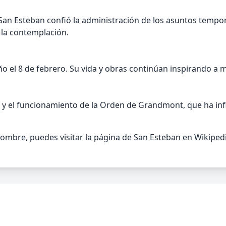
 San Esteban confió la administración de los asuntos tempo
 la contemplación.
 el 8 de febrero. Su vida y obras continúan inspirando a 
 y el funcionamiento de la Orden de Grandmont, que ha influ
mbre, puedes visitar la página de San Esteban en Wikipedi