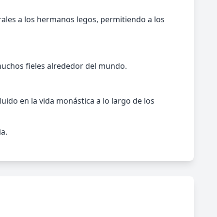
rales a los hermanos legos, permitiendo a los
muchos fieles alrededor del mundo.
ido en la vida monástica a lo largo de los
a.