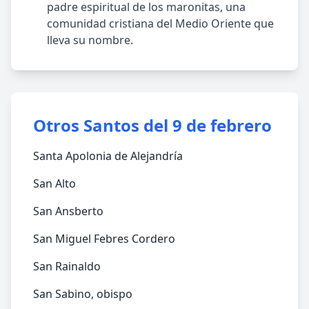
padre espiritual de los maronitas, una
comunidad cristiana del Medio Oriente que
lleva su nombre.
Otros Santos del 9 de febrero
Santa Apolonia de Alejandría
San Alto
San Ansberto
San Miguel Febres Cordero
San Rainaldo
San Sabino, obispo