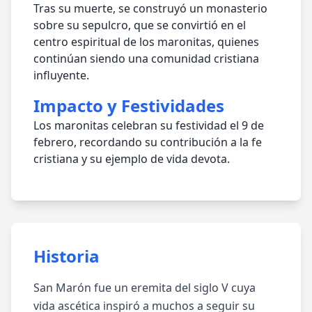
Tras su muerte, se construyó un monasterio
sobre su sepulcro, que se convirtió en el
centro espiritual de los maronitas, quienes
continúan siendo una comunidad cristiana
influyente.
Impacto y Festividades
Los maronitas celebran su festividad el 9 de
febrero, recordando su contribución a la fe
cristiana y su ejemplo de vida devota.
Historia
San Marón fue un eremita del siglo V cuya
vida ascética inspiró a muchos a seguir su