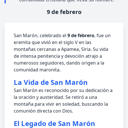
9 de febrero
San Marón, celebrado el
9 de febrero
, fue un
eremita que vivió en el siglo V en las
montañas cercanas a Apamea, Siria. Su vida
de intensa penitencia y devoción atrajo a
numerosos seguidores, dando origen a la
comunidad maronita.
La Vida de San Marón
San Marón es reconocido por su dedicación a
la oración y austeridad. Se retiró a una
montaña para vivir en soledad, buscando la
comunión directa con Dios.
El Legado de San Marón