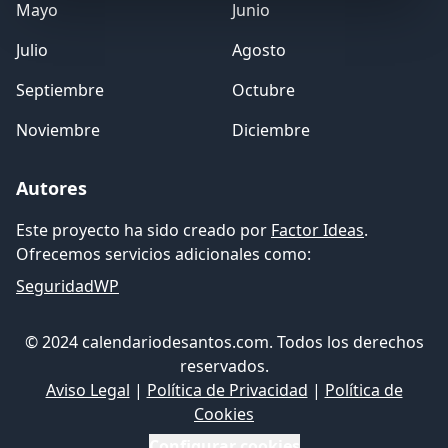
Mayo
Junio
Julio
Agosto
Septiembre
Octubre
Noviembre
Diciembre
Autores
Este proyecto ha sido creado por
Factor Ideas
.
Ofrecemos servicios adicionales como:
SeguridadWP
© 2024 calendariodesantos.com. Todos los derechos
reservados.
Aviso Legal
|
Política de Privacidad
|
Política de
Cookies
Configurar cookies