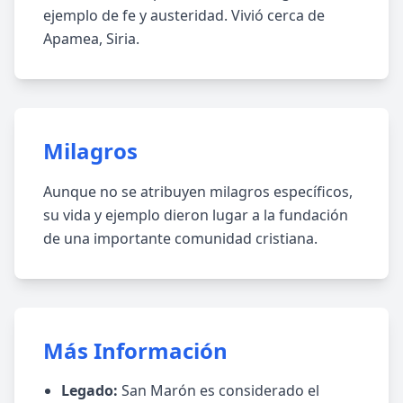
ejemplo de fe y austeridad. Vivió cerca de
Apamea, Siria.
Milagros
Aunque no se atribuyen milagros específicos,
su vida y ejemplo dieron lugar a la fundación
de una importante comunidad cristiana.
Más Información
Legado:
San Marón es considerado el