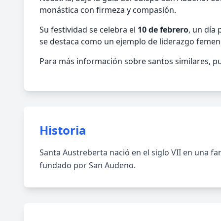
monástica con firmeza y compasión.
Su festividad se celebra el
10 de febrero
, un día
se destaca como un ejemplo de liderazgo femen
Para más información sobre santos similares, pu
Historia
Santa Austreberta nació en el siglo VII en una fa
fundado por San Audeno.