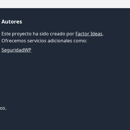
Autores
Este proyecto ha sido creado por
Factor Ideas
.
Ofrecemos servicios adicionales como:
SeguridadWP
os.