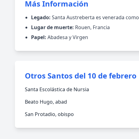
Más Información
Legado:
Santa Austreberta es venerada como 
Lugar de muerte:
Rouen, Francia
Papel:
Abadesa y Virgen
Otros Santos del 10 de febrero
Santa Escolástica de Nursia
Beato Hugo, abad
San Protadio, obispo