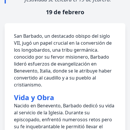
19 de febrero
San Barbado, un destacado obispo del siglo
VII, jugó un papel crucial en la conversión de
los longobardos, una tribu germánica.
conocido por su fervor misionero, Barbado
lideró esfuerzos de evangelización en
Benevento, Italia, donde se le atribuye haber
convertido al caudillo y a su pueblo al
cristianismo.
Vida y Obra
Nacido en Benevento, Barbado dedicó su vida
al servicio de la Iglesia. Durante su
episcopado, enfrentó numerosos retos pero
su fe inquebrantable le permitió llevar el