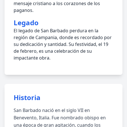
mensaje cristiano a los corazones de los
paganos.
Legado
El legado de San Barbado perdura en la
región de Campania, donde es recordado por
su dedicación y santidad. Su festividad, el 19
de febrero, es una celebración de su
impactante obra.
Historia
San Barbado nació en el siglo VII en
Benevento, Italia. Fue nombrado obispo en
una época de gran agitación, cuando los