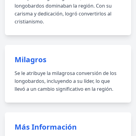
longobardos dominaban la región. Con su
carisma y dedicación, logró convertirlos al
cristianismo.
Milagros
Se le atribuye la milagrosa conversión de los
longobardos, incluyendo a su líder, lo que
llevó a un cambio significativo en la región.
Más Información