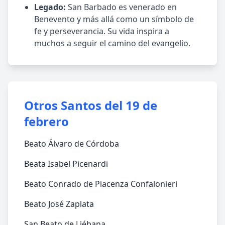
Legado:
San Barbado es venerado en
Benevento y más allá como un símbolo de
fe y perseverancia. Su vida inspira a
muchos a seguir el camino del evangelio.
Otros Santos del 19 de
febrero
Beato Álvaro de Córdoba
Beata Isabel Picenardi
Beato Conrado de Piacenza Confalonieri
Beato José Zaplata
San Beato de Liébana