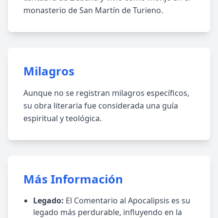
monasterio de San Martín de Turieno.
Milagros
Aunque no se registran milagros específicos,
su obra literaria fue considerada una guía
espiritual y teológica.
Más Información
Legado:
El Comentario al Apocalipsis es su
legado más perdurable, influyendo en la