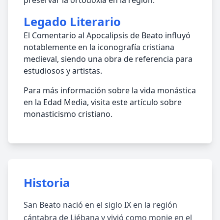
preservar la ortodoxia en la región.
Legado Literario
El Comentario al Apocalipsis de Beato influyó
notablemente en la iconografía cristiana
medieval, siendo una obra de referencia para
estudiosos y artistas.
Para más información sobre la vida monástica
en la Edad Media, visita este artículo sobre
monasticismo cristiano.
Historia
San Beato nació en el siglo IX en la región
cántabra de Liébana y vivió como monje en el