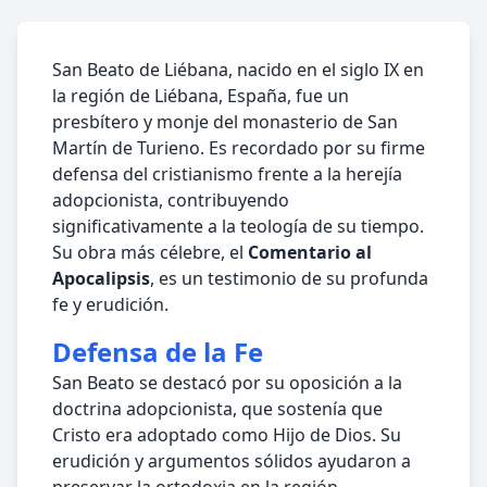
San Beato de Liébana, nacido en el siglo IX en
la región de Liébana, España, fue un
presbítero y monje del monasterio de San
Martín de Turieno. Es recordado por su firme
defensa del cristianismo frente a la herejía
adopcionista, contribuyendo
significativamente a la teología de su tiempo.
Su obra más célebre, el
Comentario al
Apocalipsis
, es un testimonio de su profunda
fe y erudición.
Defensa de la Fe
San Beato se destacó por su oposición a la
doctrina adopcionista, que sostenía que
Cristo era adoptado como Hijo de Dios. Su
erudición y argumentos sólidos ayudaron a