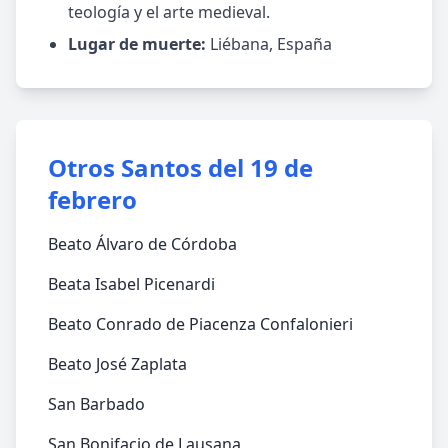
teología y el arte medieval.
Lugar de muerte:
Liébana, España
Otros Santos del 19 de
febrero
Beato Álvaro de Córdoba
Beata Isabel Picenardi
Beato Conrado de Piacenza Confalonieri
Beato José Zaplata
San Barbado
San Bonifacio de Lausana