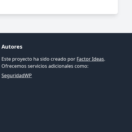
Autores
Este proyecto ha sido creado por
Factor Ideas
.
Ofrecemos servicios adicionales como:
SeguridadWP