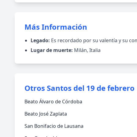
Más Información
Legado:
Es recordado por su valentía y su com
Lugar de muerte:
Milán, Italia
Otros Santos del 19 de febrero
Beato Álvaro de Córdoba
Beato José Zaplata
San Bonifacio de Lausana