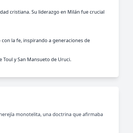
ad cristiana. Su liderazgo en Milán fue crucial
con la fe, inspirando a generaciones de
 Toul y San Mansueto de Uruci.
 herejía monotelita, una doctrina que afirmaba