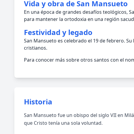
Vida y obra de San Mansueto
En una época de grandes desafíos teológicos, San
para mantener la ortodoxia en una región sacudi
Festividad y legado
San Mansueto es celebrado el 19 de febrero. Su
cristianos.
Para conocer más sobre otros santos con el nom
Historia
San Mansueto fue un obispo del siglo VII en Milá
que Cristo tenía una sola voluntad.