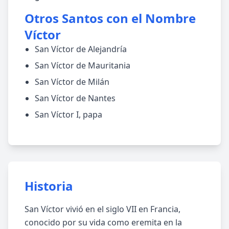
Otros Santos con el Nombre
Víctor
San Víctor de Alejandría
San Víctor de Mauritania
San Víctor de Milán
San Víctor de Nantes
San Víctor I, papa
Historia
San Víctor vivió en el siglo VII en Francia,
conocido por su vida como eremita en la