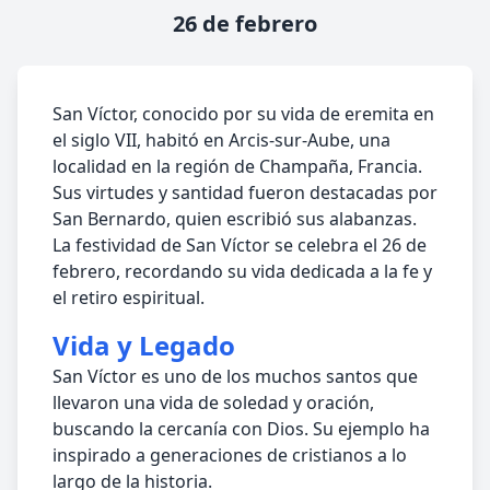
26 de febrero
San Víctor, conocido por su vida de eremita en
el siglo VII, habitó en Arcis-sur-Aube, una
localidad en la región de Champaña, Francia.
Sus virtudes y santidad fueron destacadas por
San Bernardo, quien escribió sus alabanzas.
La festividad de San Víctor se celebra el 26 de
febrero, recordando su vida dedicada a la fe y
el retiro espiritual.
Vida y Legado
San Víctor es uno de los muchos santos que
llevaron una vida de soledad y oración,
buscando la cercanía con Dios. Su ejemplo ha
inspirado a generaciones de cristianos a lo
largo de la historia.