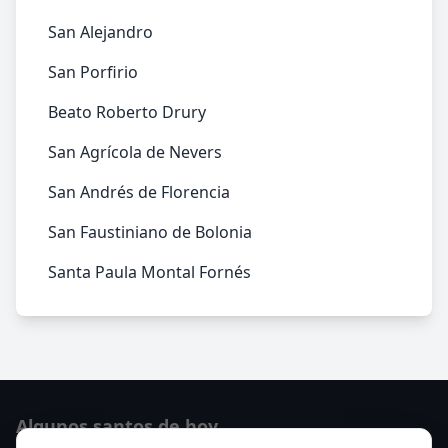
San Alejandro
San Porfirio
Beato Roberto Drury
San Agrícola de Nevers
San Andrés de Florencia
San Faustiniano de Bolonia
Santa Paula Montal Fornés
Algunos santos de hoy