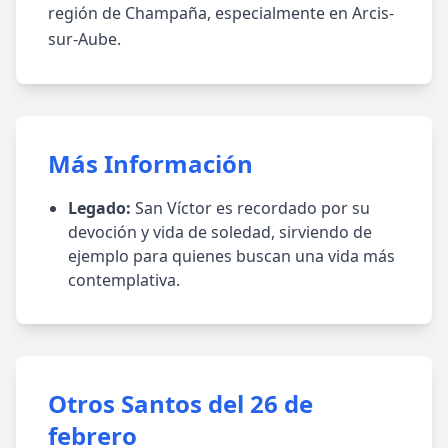
región de Champaña, especialmente en Arcis-
sur-Aube.
Más Información
Legado:
San Víctor es recordado por su
devoción y vida de soledad, sirviendo de
ejemplo para quienes buscan una vida más
contemplativa.
Otros Santos del 26 de
febrero