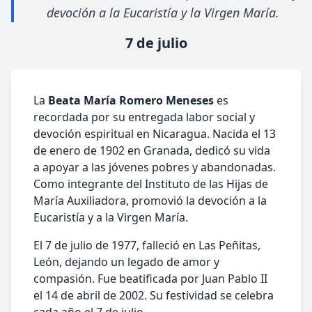
devoción a la Eucaristía y la Virgen María.
7 de julio
La
Beata María Romero Meneses
es
recordada por su entregada labor social y
devoción espiritual en Nicaragua. Nacida el 13
de enero de 1902 en Granada, dedicó su vida
a apoyar a las jóvenes pobres y abandonadas.
Como integrante del Instituto de las Hijas de
María Auxiliadora, promovió la devoción a la
Eucaristía y a la Virgen María.
El 7 de julio de 1977, falleció en Las Peñitas,
León, dejando un legado de amor y
compasión. Fue beatificada por Juan Pablo II
el 14 de abril de 2002. Su festividad se celebra