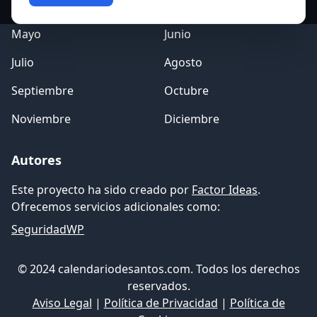
Marzo
Abril
Mayo
Junio
Julio
Agosto
Septiembre
Octubre
Noviembre
Diciembre
Autores
Este proyecto ha sido creado por
Factor Ideas
.
Ofrecemos servicios adicionales como:
SeguridadWP
© 2024 calendariodesantos.com. Todos los derechos
reservados.
Aviso Legal
|
Política de Privacidad
|
Política de