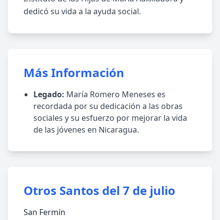
dedicó su vida a la ayuda social.
Más Información
Legado:
María Romero Meneses es
recordada por su dedicación a las obras
sociales y su esfuerzo por mejorar la vida
de las jóvenes en Nicaragua.
Otros Santos del 7 de julio
San Fermín