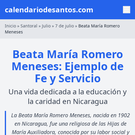
calendariodesantos.com
Inicio
»
Santoral
»
Julio
»
7 de julio
»
Beata María Romero
Meneses
Beata María Romero
Meneses: Ejemplo de
Fe y Servicio
Una vida dedicada a la educación y
la caridad en Nicaragua
La Beata María Romero Meneses, nacida en 1902
en Nicaragua, fue una religiosa de las Hijas de
María Auxiliadora, conocida por su labor social y