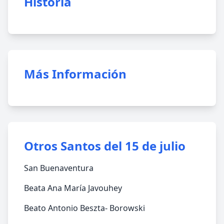
Historia
Más Información
Otros Santos del 15 de julio
San Buenaventura
Beata Ana María Javouhey
Beato Antonio Beszta- Borowski