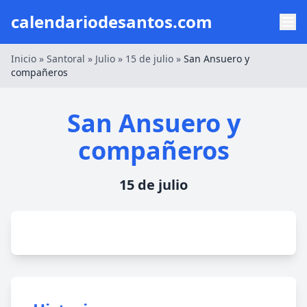
calendariodesantos.com
Inicio
»
Santoral
»
Julio
»
15 de julio
»
San Ansuero y
compañeros
San Ansuero y
compañeros
15 de julio