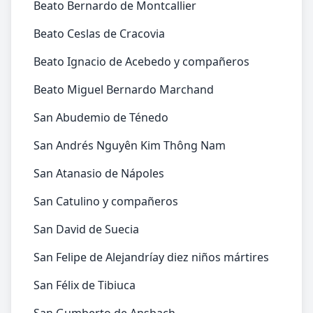
Beato Bernardo de Montcallier
Beato Ceslas de Cracovia
Beato Ignacio de Acebedo y compañeros
Beato Miguel Bernardo Marchand
San Abudemio de Ténedo
San Andrés Nguyên Kim Thông Nam
San Atanasio de Nápoles
San Catulino y compañeros
San David de Suecia
San Felipe de Alejandríay diez niños mártires
San Félix de Tibiuca