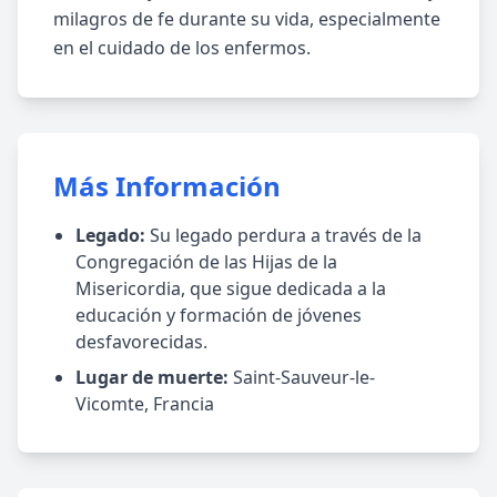
milagros de fe durante su vida, especialmente
en el cuidado de los enfermos.
Más Información
Legado:
Su legado perdura a través de la
Congregación de las Hijas de la
Misericordia, que sigue dedicada a la
educación y formación de jóvenes
desfavorecidas.
Lugar de muerte:
Saint-Sauveur-le-
Vicomte, Francia