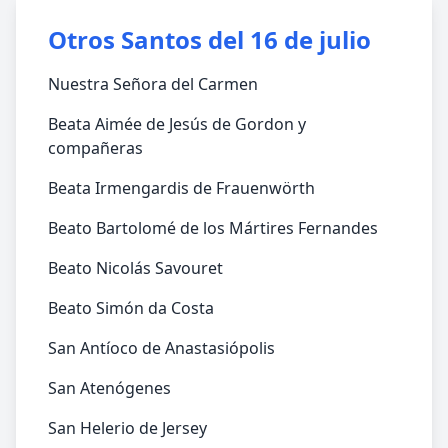
Otros Santos del 16 de julio
Nuestra Señora del Carmen
Beata Aimée de Jesús de Gordon y
compañeras
Beata Irmengardis de Frauenwörth
Beato Bartolomé de los Mártires Fernandes
Beato Nicolás Savouret
Beato Simón da Costa
San Antíoco de Anastasiópolis
San Atenógenes
San Helerio de Jersey