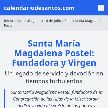
calendariodesantos.com
Inicio
»
Santoral
»
Julio
»
16 de julio
»
Santa María Magdalena
Postel
Santa María
Magdalena Postel:
Fundadora y Virgen
Un legado de servicio y devoción en
tiempos turbulentos
Santa María Magdalena Postel, fundadora de la
Congregación de las Hijas de la Misericordia,
dedicó su vida al servicio de los pobres y