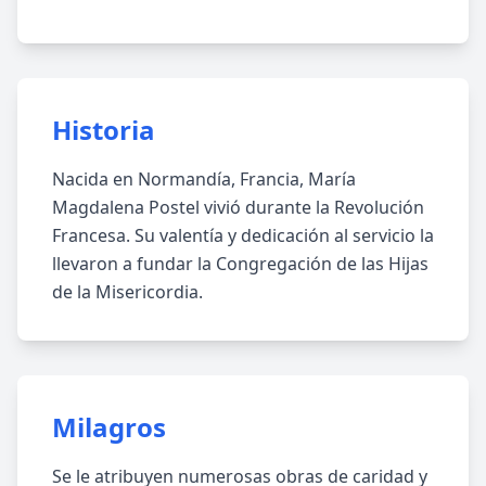
Historia
Nacida en Normandía, Francia, María
Magdalena Postel vivió durante la Revolución
Francesa. Su valentía y dedicación al servicio la
llevaron a fundar la Congregación de las Hijas
de la Misericordia.
Milagros
Se le atribuyen numerosas obras de caridad y