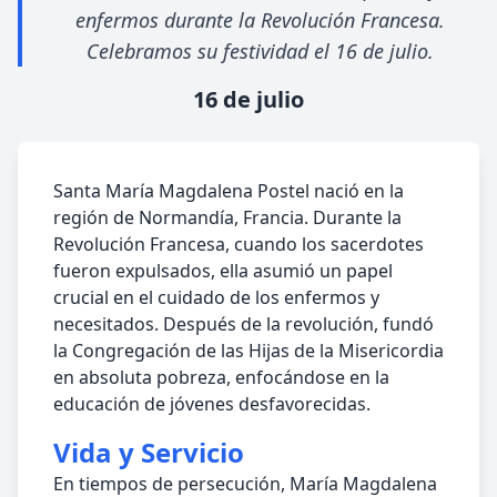
enfermos durante la Revolución Francesa.
Celebramos su festividad el 16 de julio.
16 de julio
Santa María Magdalena Postel nació en la
región de Normandía, Francia. Durante la
Revolución Francesa, cuando los sacerdotes
fueron expulsados, ella asumió un papel
crucial en el cuidado de los enfermos y
necesitados. Después de la revolución, fundó
la Congregación de las Hijas de la Misericordia
en absoluta pobreza, enfocándose en la
educación de jóvenes desfavorecidas.
Vida y Servicio
En tiempos de persecución, María Magdalena