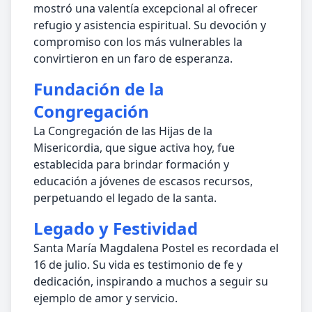
mostró una valentía excepcional al ofrecer
refugio y asistencia espiritual. Su devoción y
compromiso con los más vulnerables la
convirtieron en un faro de esperanza.
Fundación de la
Congregación
La Congregación de las Hijas de la
Misericordia, que sigue activa hoy, fue
establecida para brindar formación y
educación a jóvenes de escasos recursos,
perpetuando el legado de la santa.
Legado y Festividad
Santa María Magdalena Postel es recordada el
16 de julio. Su vida es testimonio de fe y
dedicación, inspirando a muchos a seguir su
ejemplo de amor y servicio.