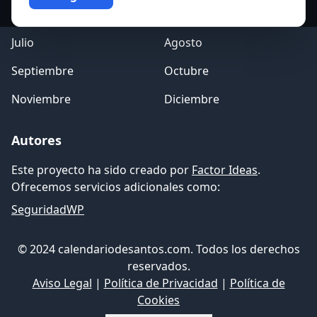
Mayo
Junio
Julio
Agosto
Septiembre
Octubre
Noviembre
Diciembre
Autores
Este proyecto ha sido creado por
Factor Ideas
.
Ofrecemos servicios adicionales como:
SeguridadWP
© 2024 calendariodesantos.com. Todos los derechos
reservados.
Aviso Legal
|
Política de Privacidad
|
Política de
Cookies