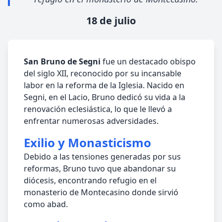
18 de julio
San Bruno de Segni
fue un destacado obispo
del siglo XII, reconocido por su incansable
labor en la reforma de la Iglesia. Nacido en
Segni, en el Lacio, Bruno dedicó su vida a la
renovación eclesiástica, lo que le llevó a
enfrentar numerosas adversidades.
Exilio y Monasticismo
Debido a las tensiones generadas por sus
reformas, Bruno tuvo que abandonar su
diócesis, encontrando refugio en el
monasterio de Montecasino donde sirvió
como abad.