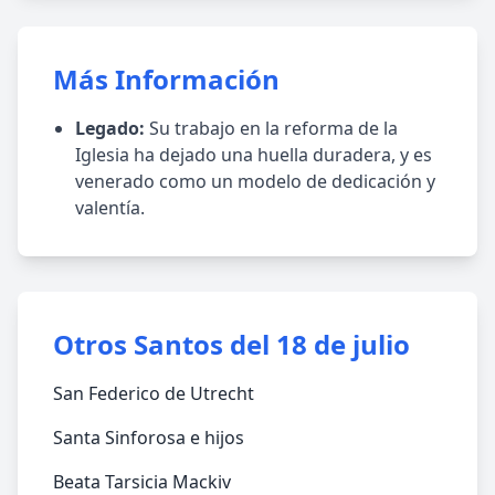
Más Información
Legado:
Su trabajo en la reforma de la
Iglesia ha dejado una huella duradera, y es
venerado como un modelo de dedicación y
valentía.
Otros Santos del 18 de julio
San Federico de Utrecht
Santa Sinforosa e hijos
Beata Tarsicia Mackiv