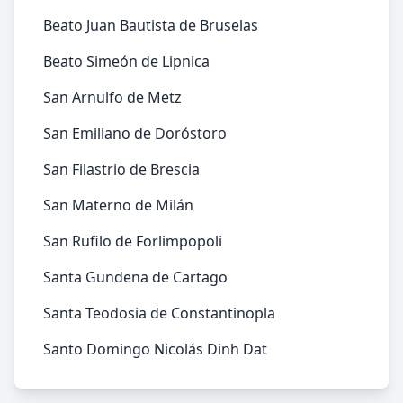
Beato Juan Bautista de Bruselas
Beato Simeón de Lipnica
San Arnulfo de Metz
San Emiliano de Doróstoro
San Filastrio de Brescia
San Materno de Milán
San Rufilo de Forlimpopoli
Santa Gundena de Cartago
Santa Teodosia de Constantinopla
Santo Domingo Nicolás Dinh Dat