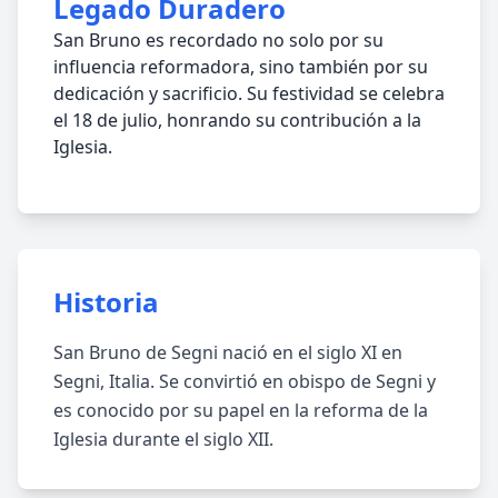
Legado Duradero
San Bruno es recordado no solo por su
influencia reformadora, sino también por su
dedicación y sacrificio. Su festividad se celebra
el 18 de julio, honrando su contribución a la
Iglesia.
Historia
San Bruno de Segni nació en el siglo XI en
Segni, Italia. Se convirtió en obispo de Segni y
es conocido por su papel en la reforma de la
Iglesia durante el siglo XII.