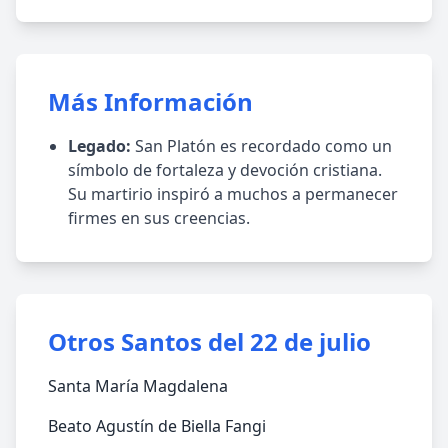
Más Información
Legado:
San Platón es recordado como un
símbolo de fortaleza y devoción cristiana.
Su martirio inspiró a muchos a permanecer
firmes en sus creencias.
Otros Santos del 22 de julio
Santa María Magdalena
Beato Agustín de Biella Fangi