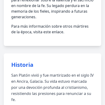
para reflexionar sobre la valentía y el sacrificio
en nombre de la fe. Su legado perdura en la
memoria de los fieles, inspirando a futuras
generaciones.
Para más información sobre otros mártires
de la época, visita este enlace.
Historia
San Platón vivió y fue martirizado en el siglo IV
en Ancira, Galacia. Su vida estuvo marcada
por una devoción profunda al cristianismo,
resistiendo las presiones para renunciar a su
fe.