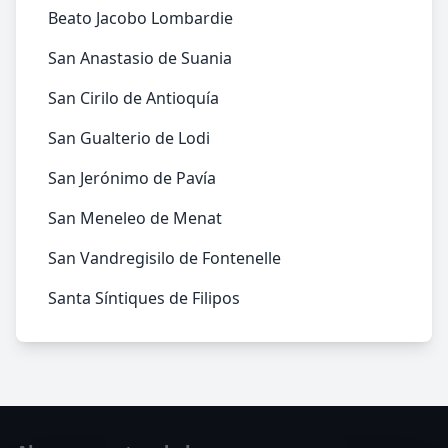
Beato Jacobo Lombardie
San Anastasio de Suania
San Cirilo de Antioquía
San Gualterio de Lodi
San Jerónimo de Pavía
San Meneleo de Menat
San Vandregisilo de Fontenelle
Santa Síntiques de Filipos