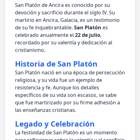
San Platón de Ancira es conocido por su
devoción y sacrificio durante el siglo IV. Su
martirio en Ancira, Galacia, es un testimonio
de su fe inquebrantable.
San Platón
es
celebrado anualmente el
22 de julio
,
recordado por su valentía y dedicación al
cristianismo.
Historia de San Platón
San Platón nació en una época de persecución
religiosa, y su vida fue un ejemplo de
resistencia y fe. Aunque los detalles
específicos de su vida son escasos, se sabe
que fue martirizado por su firme adhesión a
las enseñanzas cristianas.
Legado y Celebración
La festividad de San Platón es un momento