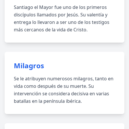
Santiago el Mayor fue uno de los primeros
discípulos llamados por Jesús. Su valentía y
entrega lo llevaron a ser uno de los testigos
más cercanos de la vida de Cristo.
Milagros
Se le atribuyen numerosos milagros, tanto en
vida como después de su muerte. Su
intervención se considera decisiva en varias
batallas en la península ibérica.