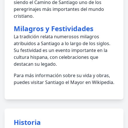
siendo el Camino de Santiago uno de los
peregrinajes más importantes del mundo
cristiano.
Milagros y Festividades
La tradición relata numerosos milagros
atribuidos a Santiago a lo largo de los siglos.
Su festividad es un evento importante en la
cultura hispana, con celebraciones que
destacan su legado.
Para más información sobre su vida y obras,
puedes visitar Santiago el Mayor en Wikipedia.
Historia