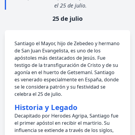
el 25 de julio.
25 de julio
Santiago el Mayor, hijo de Zebedeo y hermano
de San Juan Evangelista, es uno de los
apóstoles más destacados de Jesús. Fue
testigo de la transfiguración de Cristo y de su
agonía en el huerto de Getsemaní. Santiago
es venerado especialmente en España, donde
se le considera patrón y su festividad se
celebra el 25 de julio.
Historia y Legado
Decapitado por Herodes Agripa, Santiago fue
el primer apóstol en recibir el martirio. Su
influencia se extiende a través de los siglos,