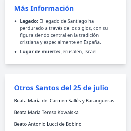
Más Información
Legado:
El legado de Santiago ha
perdurado a través de los siglos, con su
figura siendo central en la tradición
cristiana y especialmente en España.
Lugar de muerte:
Jerusalén, Israel
Otros Santos del 25 de julio
Beata María del Carmen Sallés y Barangueras
Beata María Teresa Kowalska
Beato Antonio Lucci de Bobino