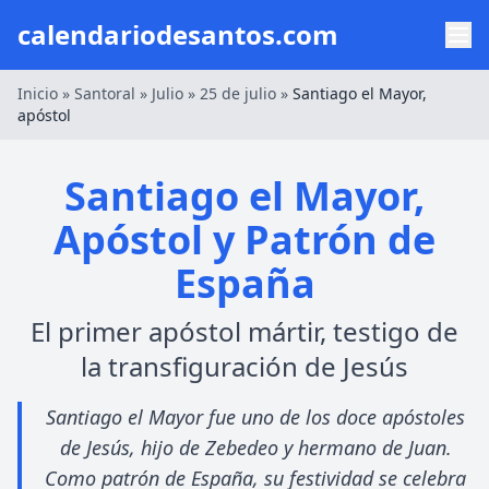
calendariodesantos.com
Inicio
»
Santoral
»
Julio
»
25 de julio
»
Santiago el Mayor,
apóstol
Santiago el Mayor,
Apóstol y Patrón de
España
El primer apóstol mártir, testigo de
la transfiguración de Jesús
Santiago el Mayor fue uno de los doce apóstoles
de Jesús, hijo de Zebedeo y hermano de Juan.
Como patrón de España, su festividad se celebra