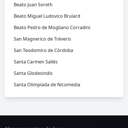
Beato Juan Soreth
Beato Miguel Ludovico Brulard
Beato Pedro de Mogliano Corradini
San Magnerico de Tréveris
San Teodomiro de Córdoba
Santa Carmen Sallés
Santa Glodesindis
Santa Olimpíada de Nicomedia